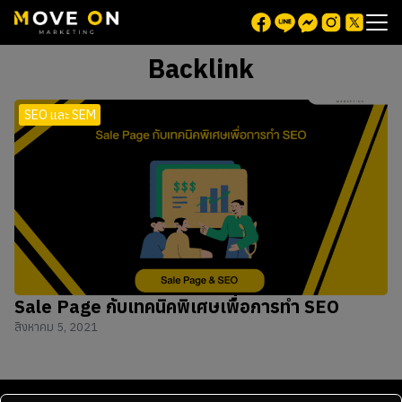
Backlink
SEO และ SEM
Sale Page กับเทคนิคพิเศษเพื่อการทำ SEO
สิงหาคม 5, 2021