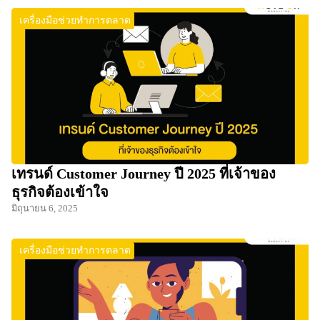
เครื่องมือช่วยทำการตลาด
เทรนด์ Customer Journey ปี 2025 ที่เจ้าของ
ธุรกิจต้องเข้าใจ
มิถุนายน 6, 2025
เครื่องมือช่วยทำการตลาด