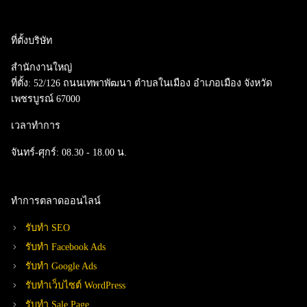
ที่ตั้งบริษัท
สำนักงานใหญ่
ที่ตั้ง:
52/126 ถนนเทพาพัฒนา ตำบลในเมือง อำเภอเมือง จังหวัด
เพชรบูรณ์ 67000
เวลาทำการ
จันทร์-ศุกร์:
08.30 - 18.00 น.
ทำการตลาดออนไลน์
รับทำ SEO
รับทำ Facebook Ads
รับทำ Google Ads
รับทำเว็บไซต์ WordPress
รับทำ Sale Page