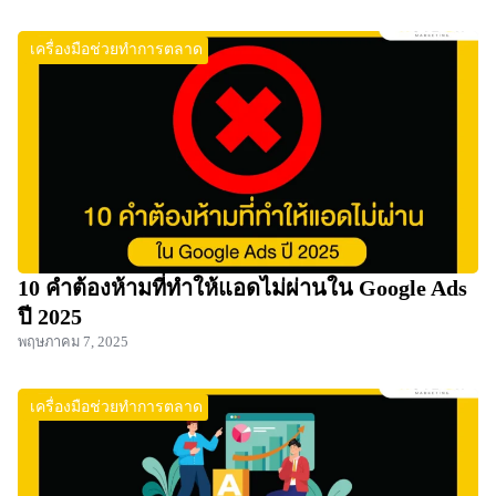
เครื่องมือช่วยทำการตลาด
10 คำต้องห้ามที่ทำให้แอดไม่ผ่านใน Google Ads
ปี 2025
พฤษภาคม 7, 2025
เครื่องมือช่วยทำการตลาด