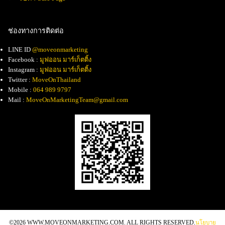
ช่องทางการติดต่อ
LINE ID
@moveonmarketing
Facebook :
มูฟออน มาร์เก็ตติ้ง
Instagram :
มูฟออน มาร์เก็ตติ้ง
Twitter :
MoveOnThailand
Mobile :
064 989 9797
Mail :
MoveOnMarketingTeam@gmail.com
©2026 WWW.MOVEONMARKETING.COM. ALL RIGHTS RESERVED.
นโยบาย