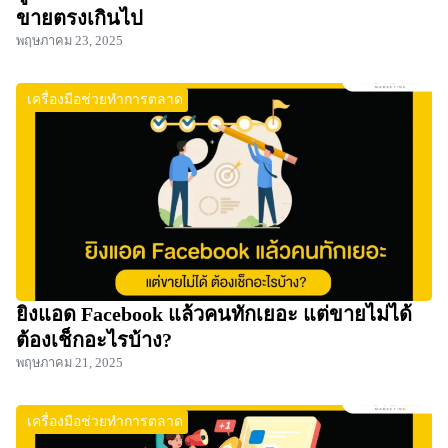
ขายตรงเกินไป
พฤษภาคม 23, 2025
เครื่องมือช่วยทำการตลาด
ยิงแอด Facebook แล้วคนทักเยอะ แต่ขายไม่ได้
ต้องเช็กอะไรบ้าง?
พฤษภาคม 21, 2025
เครื่องมือช่วยทำการตลาด