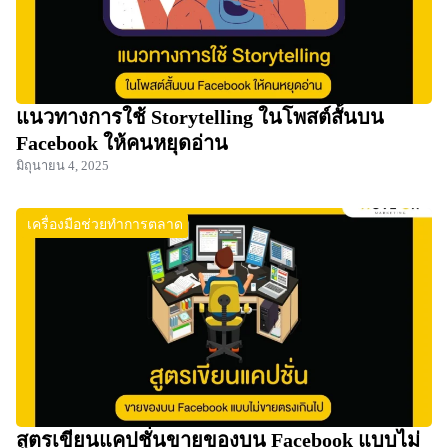
แนวทางการใช้ Storytelling ในโพสต์สั้นบน
Facebook ให้คนหยุดอ่าน
มิถุนายน 4, 2025
เครื่องมือช่วยทำการตลาด
สูตรเขียนแคปชั่นขายของบน Facebook แบบไม่