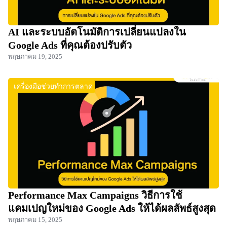
AI และระบบอัตโนมัติการเปลี่ยนแปลงใน
Google Ads ที่คุณต้องปรับตัว
พฤษภาคม 19, 2025
เครื่องมือช่วยทำการตลาด
Performance Max Campaigns วิธีการใช้
แคมเปญใหม่ของ Google Ads ให้ได้ผลลัพธ์สูงสุด
พฤษภาคม 15, 2025