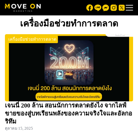
เครื่องมือช่วยทำการตลาด
เครื่องมือช่วยทำการตลาด
เจนนี่ 200 ล้าน สอนนักการตลาดยังไง จากไลฟ์
ขายของสู่บทเรียนพลังของความจริงใจและอัลกอ
ริทึม
ตุลาคม 15, 2025