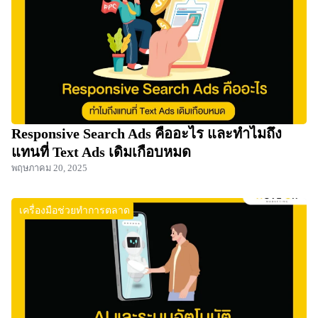
Responsive Search Ads คืออะไร และทำไมถึง
แทนที่ Text Ads เดิมเกือบหมด
พฤษภาคม 20, 2025
เครื่องมือช่วยทำการตลาด