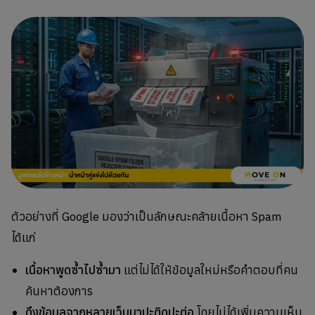
ตัวอย่างที่ Google มองว่าเป็นลักษณะคล้ายเนื้อหา Spam
ได้แก่
เนื้อหาพูดซ้ำไปซ้ำมา
แต่ไม่ได้ให้ข้อมูลใหม่หรือคำตอบที่คน
ค้นหาต้องการ
ดึงข้อมูลจากหลายเว็บมาปะติดปะต่อ
โดยไม่ได้เพิ่มความเห็น