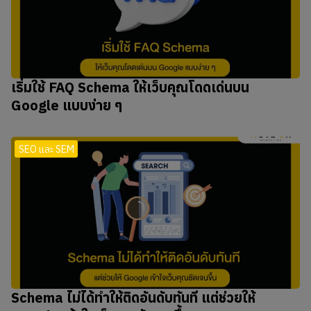
เริ่มใช้ FAQ Schema ให้เว็บคุณโดดเด่นบน
Google แบบง่าย ๆ
SEO และ SEM
Schema ไม่ได้ทำให้ติดอันดับทันที แต่ช่วยให้