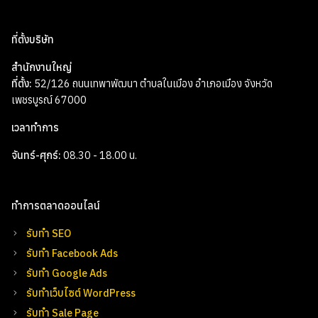
ที่ตั้งบริษัท
สำนักงานใหญ่
ที่ตั้ง:
52/126 ถนนเทพาพัฒนา ตำบลในเมือง อำเภอเมือง จังหวัด
เพชรบูรณ์ 67000
เวลาทำการ
จันทร์-ศุกร์:
08.30 - 18.00 น.
ทำการตลาดออนไลน์
รับทำ SEO
รับทำ Facebook Ads
รับทำ Google Ads
รับทำเว็บไซต์ WordPress
รับทำ Sale Page