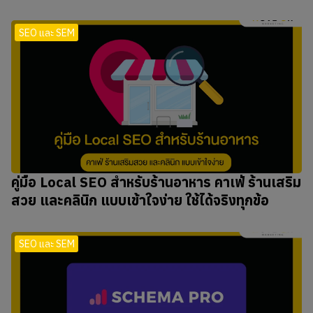
SEO และ SEM
คู่มือ Local SEO สำหรับร้านอาหาร คาเฟ่ ร้านเสริม
สวย และคลินิก แบบเข้าใจง่าย ใช้ได้จริงทุกข้อ
SEO และ SEM