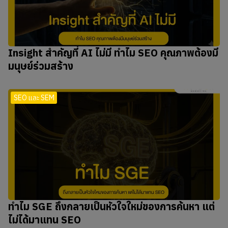
Insight สำคัญที่ AI ไม่มี ทำไม SEO คุณภาพต้องมี
มนุษย์ร่วมสร้าง
SEO และ SEM
ทำไม SGE ถึงกลายเป็นหัวใจใหม่ของการค้นหา แต่
ไม่ได้มาแทน SEO