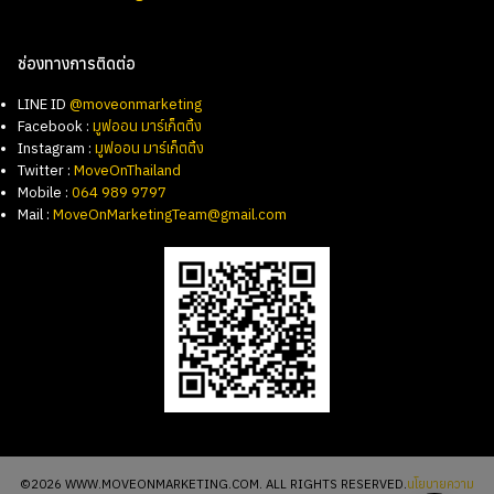
ช่องทางการติดต่อ
LINE ID
@moveonmarketing
Facebook :
มูฟออน มาร์เก็ตติ้ง
Instagram :
มูฟออน มาร์เก็ตติ้ง
Twitter :
MoveOnThailand
Mobile :
064 989 9797
Mail :
MoveOnMarketingTeam@gmail.com
©2026 WWW.MOVEONMARKETING.COM. ALL RIGHTS RESERVED.
นโยบายความ