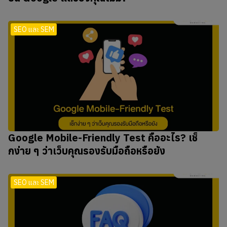
SEO และ SEM
Google Mobile-Friendly Test คืออะไร? เช็
กง่าย ๆ ว่าเว็บคุณรองรับมือถือหรือยัง
SEO และ SEM