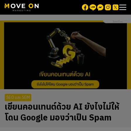
SEO และ SEM
เขียนคอนเทนต์ด้วย AI ยังไงไม่ให้
โดน Google มองว่าเป็น Spam