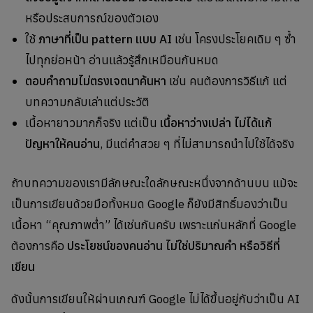
หรือประสบการณ์ของตัวเอง
ใช้
ภาษาที่เป็น pattern แบบ AI
เช่น โครงประโยคเดิม ๆ ซ้ำ
ไปทุกย่อหน้า อ่านแล้วรู้สึกเหมือนกันหมด
ตอบคำถามไม่ตรงเจตนาค้นหา
เช่น คนต้องการวิธีแก้ แต่
บทความกลับเล่าแต่ประวัติ
เนื้อหายาวมากก็จริง แต่เป็น
เนื้อหาว่างเปล่า ไม่ได้แก้
ปัญหาให้คนอ่าน
, มีแต่คำสวย ๆ ที่ไม่สามารถนำไปใช้ได้จริง
ถ้าบทความของเรามีลักษณะใดลักษณะหนึ่งจากด้านบน แม้จะ
เป็นการเขียนด้วยมือทั้งหมด Google ก็ยังมีสิทธิ์มองว่าเป็น
เนื้อหา “คุณภาพต่ำ” ได้เช่นกันครับ เพราะแก่นหลักที่ Google
ต้องการคือ
ประโยชน์ของคนอ่าน ไม่ใช่ปริมาณคำ หรือวิธีที่
เขียน
ดังนั้นการเขียนให้ผ่านเกณฑ์ Google ไม่ได้ขึ้นอยู่กับว่าเป็น AI