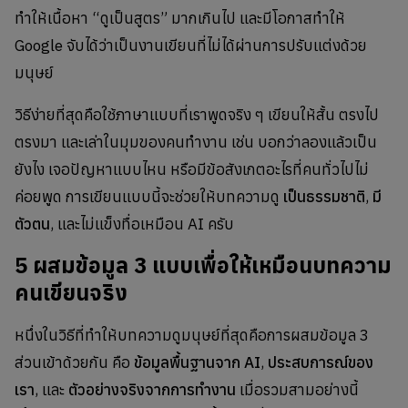
ทำให้เนื้อหา “ดูเป็นสูตร” มากเกินไป และมีโอกาสทำให้
Google จับได้ว่าเป็นงานเขียนที่ไม่ได้ผ่านการปรับแต่งด้วย
มนุษย์
วิธีง่ายที่สุดคือใช้ภาษาแบบที่เราพูดจริง ๆ เขียนให้สั้น ตรงไป
ตรงมา และเล่าในมุมของคนทำงาน เช่น บอกว่าลองแล้วเป็น
ยังไง เจอปัญหาแบบไหน หรือมีข้อสังเกตอะไรที่คนทั่วไปไม่
ค่อยพูด การเขียนแบบนี้จะช่วยให้บทความดู
เป็นธรรมชาติ
,
มี
ตัวตน
, และไม่แข็งทื่อเหมือน AI ครับ
5 ผสมข้อมูล 3 แบบเพื่อให้เหมือนบทความ
คนเขียนจริง
หนึ่งในวิธีที่ทำให้บทความดูมนุษย์ที่สุดคือการผสมข้อมูล 3
ส่วนเข้าด้วยกัน คือ
ข้อมูลพื้นฐานจาก AI
,
ประสบการณ์ของ
เรา
, และ
ตัวอย่างจริงจากการทำงาน
เมื่อรวมสามอย่างนี้