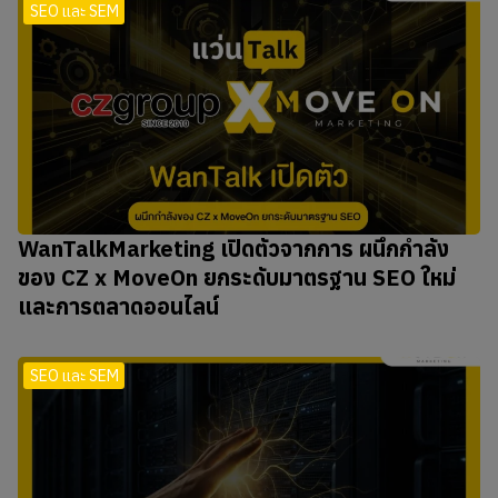
SEO และ SEM
WanTalkMarketing เปิดตัวจากการ ผนึกกำลัง
ของ CZ x MoveOn ยกระดับมาตรฐาน SEO ใหม่
และการตลาดออนไลน์
SEO และ SEM