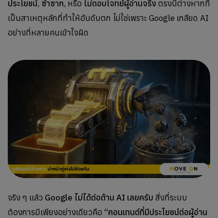
ประโยชน์
,
ซ้ำซาก
, หรือ
ไม่ตอบโจทย์ผู้อ่านจริง
ตรงนี้ต่างหากที่
เป็นสาเหตุหลักที่ทำให้อันดับตก ไม่ใช่เพราะ Google เกลียด AI
อย่างที่หลายคนเข้าใจผิด
จริง ๆ แล้ว
Google ไม่ได้ต่อต้าน AI เลยครับ
สิ่งที่ระบบ
ต้องการมีเพียงอย่างเดียวคือ
“คอนเทนต์ที่มีประโยชน์ต่อผู้อ่าน