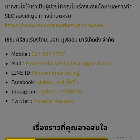
หากสนใจให้เราเป็นผู้ช่วยให้คุณในเรื่องของเนื้อหาและการทำ
SEO ลองเชิญมาทางนี้ก่อนครับ
https://www.moveonmarketing.com/seo
เขียน/เรียบเรียงโดย: บจก. มูฟออน มาร์เก็ตติ้ง จำกัด
Mobile :
064 989 9797
Mail :
MoveOnMarketingTeam@gmail.com
LINE ID
@moveonmarketing
Facebook :
มูฟออน มาร์เก็ตติ้ง
Instagram :
มูฟออน มาร์เก็ตติ้ง
Twitter :
MoveOnThailand
เรื่องราวที่คุณอาจสนใจ