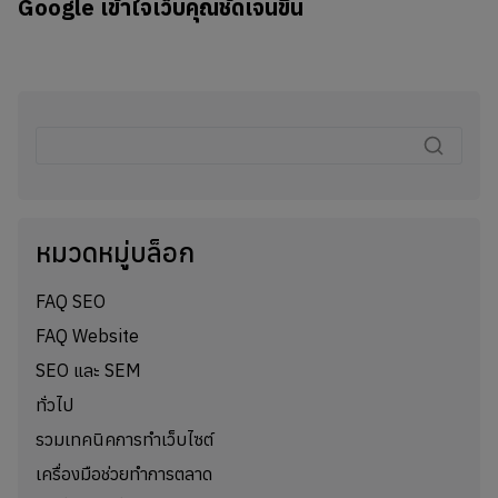
Google เข้าใจเว็บคุณชัดเจนขึ้น
หมวดหมู่บล็อก
FAQ SEO
FAQ Website
SEO และ SEM
ทั่วไป
รวมเทคนิคการทำเว็บไซต์
เครื่องมือช่วยทำการตลาด