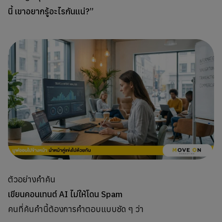
นี้ เขาอยากรู้อะไรกันแน่?”
ตัวอย่างคำค้น
เขียนคอนเทนต์ AI ไม่ให้โดน Spam
คนที่ค้นคำนี้ต้องการคำตอบแบบชัด ๆ ว่า