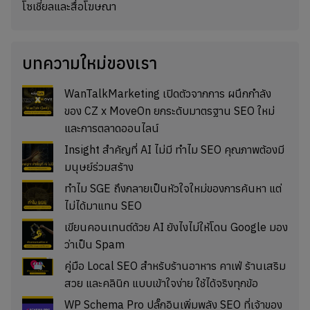
โซเชี่ยลและสื่อโฆษณา
บทความใหม่ของเรา
WanTalkMarketing เปิดตัวจากการ ผนึกกำลัง
ของ CZ x MoveOn ยกระดับมาตรฐาน SEO ใหม่
และการตลาดออนไลน์
Insight สำคัญที่ AI ไม่มี ทำไม SEO คุณภาพต้องมี
มนุษย์ร่วมสร้าง
ทำไม SGE ถึงกลายเป็นหัวใจใหม่ของการค้นหา แต่
ไม่ได้มาแทน SEO
เขียนคอนเทนต์ด้วย AI ยังไงไม่ให้โดน Google มอง
ว่าเป็น Spam
คู่มือ Local SEO สำหรับร้านอาหาร คาเฟ่ ร้านเสริม
สวย และคลินิก แบบเข้าใจง่าย ใช้ได้จริงทุกข้อ
WP Schema Pro ปลั๊กอินเพิ่มพลัง SEO ที่เจ้าของ