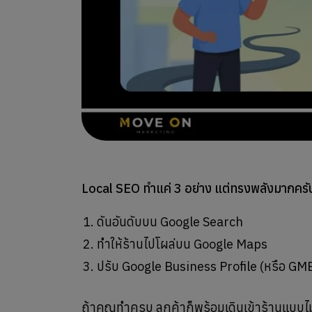
Local SEO ทำแค่ 3 อย่าง แต่ทรงพลังมากครั
ดันอันดับบน Google Search
ทำให้ร้านไปโผล่บน Google Maps
ปรับ Google Business Profile (หรือ GMB เ
ถ้าคุณทำครบ ลูกค้าก็พร้อมเดินเข้าร้านแบบ