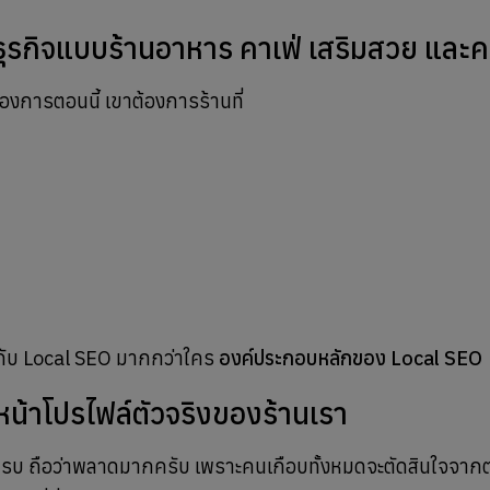
ุรกิจแบบร้านอาหาร คาเฟ่ เสริมสวย และคล
ต้องการตอนนี้ เขาต้องการร้านที่
ัญกับ Local SEO มากกว่าใคร
องค์ประกอบหลักของ Local SEO
น้าโปรไฟล์ตัวจริงของร้านเรา
ม่ครบ ถือว่าพลาดมากครับ เพราะคนเกือบทั้งหมดจะตัดสินใจจากต