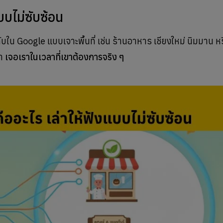
บบไม่ซับซ้อน
ใน Google แบบเจาะพื้นที่ เช่น ร้านอาหาร เชียงใหม่ นิมมาน หร
้า
เจอเราในเวลาที่เขาต้องการจริง ๆ