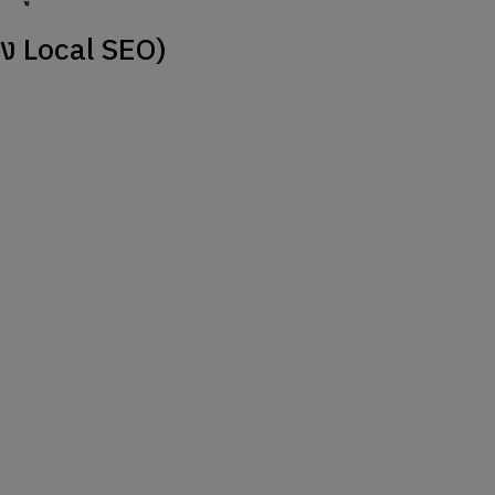
จของ Local SEO)