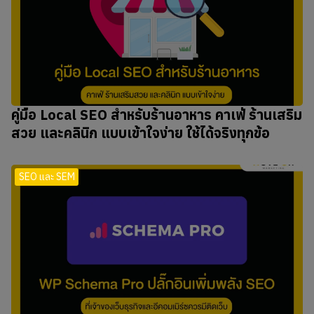
คู่มือ Local SEO สำหรับร้านอาหาร คาเฟ่ ร้านเสริม
สวย และคลินิก แบบเข้าใจง่าย ใช้ได้จริงทุกข้อ
SEO และ SEM