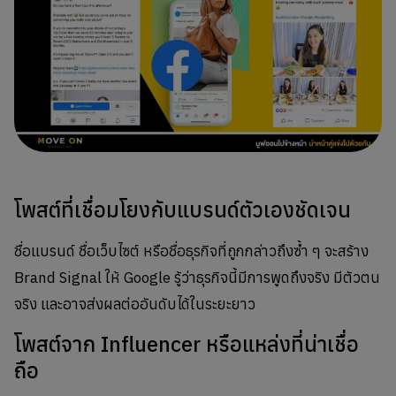
โพสต์ที่เชื่อมโยงกับแบรนด์ตัวเองชัดเจน
ชื่อแบรนด์ ชื่อเว็บไซต์ หรือชื่อธุรกิจที่ถูกกล่าวถึงซ้ำ ๆ จะสร้าง
Brand Signal ให้ Google รู้ว่าธุรกิจนี้มีการพูดถึงจริง มีตัวตน
จริง และอาจส่งผลต่ออันดับได้ในระยะยาว
โพสต์จาก Influencer หรือแหล่งที่น่าเชื่อ
ถือ