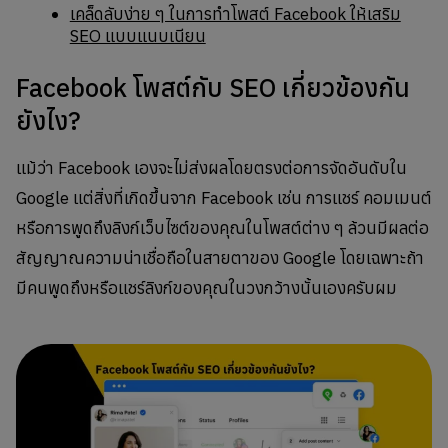
เคล็ดลับง่าย ๆ ในการทำโพสต์ Facebook ให้เสริม
SEO แบบแนบเนียน
Facebook โพสต์กับ SEO เกี่ยวข้องกัน
ยังไง?
แม้ว่า Facebook เองจะไม่ส่งผลโดยตรงต่อการจัดอันดับใน
Google แต่สิ่งที่เกิดขึ้นจาก Facebook เช่น การแชร์ คอมเมนต์
หรือการพูดถึงลิงก์เว็บไซต์ของคุณในโพสต์ต่าง ๆ ล้วนมีผลต่อ
สัญญาณความน่าเชื่อถือในสายตาของ Google โดยเฉพาะถ้า
มีคนพูดถึงหรือแชร์ลิงก์ของคุณในวงกว้างนั้นเองครับผม