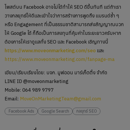
โพสต์บน Facebook อาจไม่ได้ทำให้ SEO ดีขึ้นทันที แต่ถ้าเรา
วางกลยุทธ์ให้ดีและเข้าใจว่าการสร้างการพูดถึง แบรนด์ซ้ำ ๆ
หรือ Engagement ที่เป็นธรรมชาติสามารถส่งสัญญาณบวก
ให้ Google ได้ ก็ถือเป็นการลงทุนที่คุ้มค่าในระยะยาวครับหาก
ต้องการให้เราดูแลทั้ง SEO และ Facebook เชิญทางนี้
https://www.moveonmarketing.com/seo
และ
https://www.moveonmarketing.com/fanpage-ma
เขียน/เรียบเรียงโดย: บจก. มูฟออน มาร์เก็ตติ้ง จำกัด
LINE ID @moveonmarketing
Mobile: 064 989 9797
Email:
MoveOnMarketingTeam@gmail.com
Facebook Ads
Google Search
กลยุทธ์ SEO