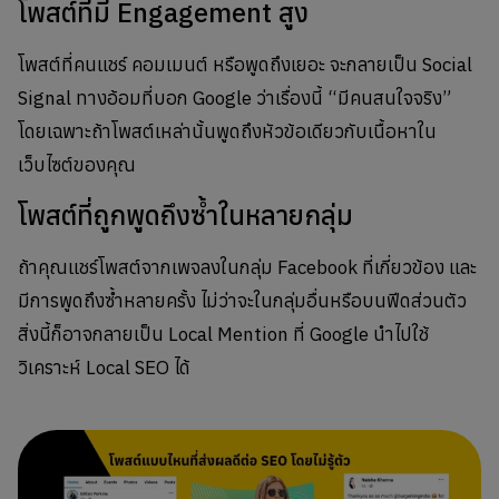
โพสต์ที่มี Engagement สูง
โพสต์ที่คนแชร์ คอมเมนต์ หรือพูดถึงเยอะ จะกลายเป็น Social
Signal ทางอ้อมที่บอก Google ว่าเรื่องนี้ “มีคนสนใจจริง”
โดยเฉพาะถ้าโพสต์เหล่านั้นพูดถึงหัวข้อเดียวกับเนื้อหาใน
เว็บไซต์ของคุณ
โพสต์ที่ถูกพูดถึงซ้ำในหลายกลุ่ม
ถ้าคุณแชร์โพสต์จากเพจลงในกลุ่ม Facebook ที่เกี่ยวข้อง และ
มีการพูดถึงซ้ำหลายครั้ง ไม่ว่าจะในกลุ่มอื่นหรือบนฟีดส่วนตัว
สิ่งนี้ก็อาจกลายเป็น Local Mention ที่ Google นำไปใช้
วิเคราะห์ Local SEO ได้