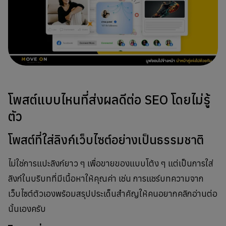
โพสต์แบบไหนที่ส่งผลดีต่อ SEO โดยไม่รู้
ตัว
โพสต์ที่ใส่ลิงก์เว็บไซต์อย่างเป็นธรรมชาติ
ไม่ใช่การแปะลิงก์ยาว ๆ เพื่อขายของแบบโต้ง ๆ แต่เป็นการใส่
ลิงก์ในบริบทที่มีเนื้อหาให้คุณค่า เช่น การแชร์บทความจาก
เว็บไซต์ตัวเองพร้อมสรุปประเด็นสำคัญให้คนอยากคลิกอ่านต่อ
นั้นเองครับ