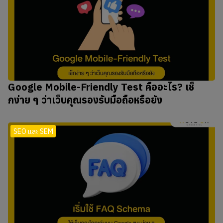
Google Mobile-Friendly Test คืออะไร? เช็
กง่าย ๆ ว่าเว็บคุณรองรับมือถือหรือยัง
SEO และ SEM