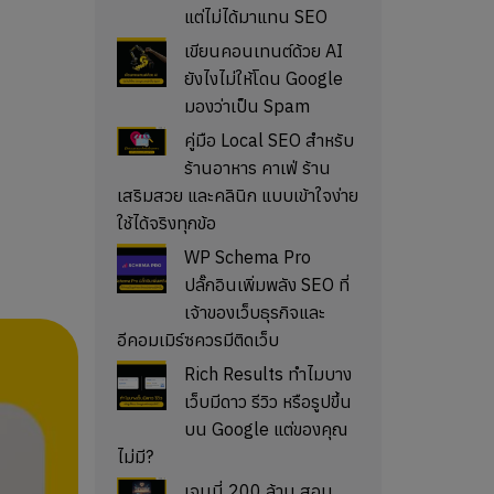
แต่ไม่ได้มาแทน SEO
เขียนคอนเทนต์ด้วย AI
ยังไงไม่ให้โดน Google
มองว่าเป็น Spam
คู่มือ Local SEO สำหรับ
ร้านอาหาร คาเฟ่ ร้าน
เสริมสวย และคลินิก แบบเข้าใจง่าย
ใช้ได้จริงทุกข้อ
WP Schema Pro
ปลั๊กอินเพิ่มพลัง SEO ที่
เจ้าของเว็บธุรกิจและ
อีคอมเมิร์ซควรมีติดเว็บ
Rich Results ทำไมบาง
เว็บมีดาว รีวิว หรือรูปขึ้น
บน Google แต่ของคุณ
ไม่มี?
เจนนี่ 200 ล้าน สอน