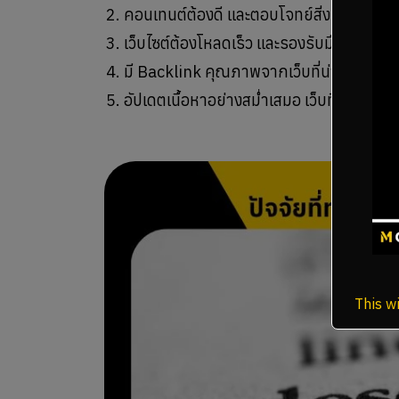
คอนเทนต์ต้องดี และตอบโจทย์สิ่งที่คนค้นหา
เว็บไซต์ต้องโหลดเร็ว และรองรับมือถือ (M
มี Backlink คุณภาพจากเว็บที่น่าเชื่อถือ
อัปเดตเนื้อหาอย่างสม่ำเสมอ เว็บที่ไม่เคลื่
This wi