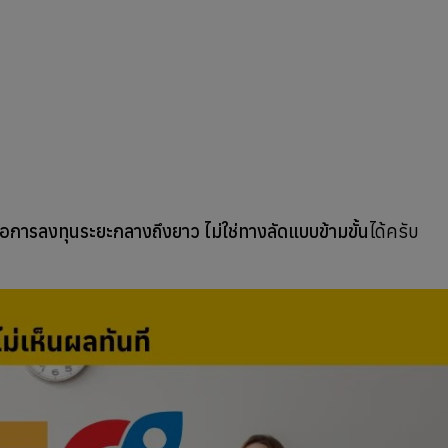
อการลงทุนระยะกลางถึงยาว ไม่ใช่ทางลัดแบบข้ามขั้น
ได้ครับ