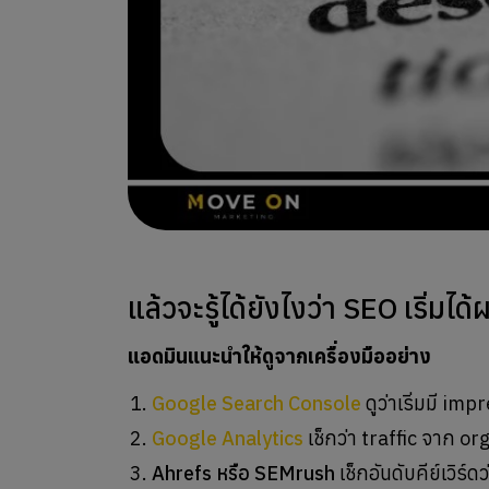
แล้วจะรู้ได้ยังไงว่า SEO เริ่มได้
แอดมินแนะนำให้ดูจากเครื่องมืออย่าง
Google Search Console
ดูว่าเริ่มมี im
Google Analytics
เช็กว่า traffic จาก org
Ahrefs หรือ SEMrush
เช็กอันดับคีย์เวิร์ด