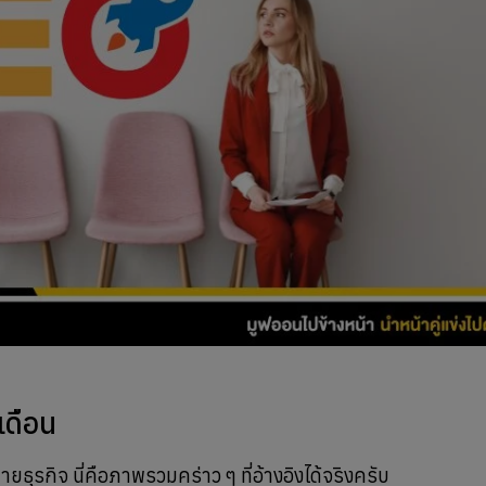
เดือน
ุรกิจ นี่คือภาพรวมคร่าว ๆ ที่อ้างอิงได้จริงครับ