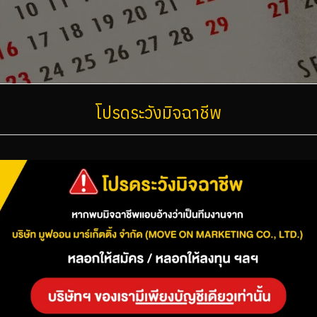
โปรดระวังมิจฉาชีพ
เช่น title, meta description, URL ที่ไม่ยาวเกินไป