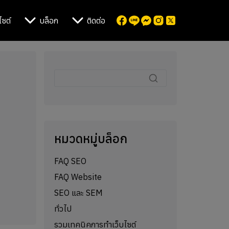
ไซต์
บล็อก
ติดต่อ
หมวดหมู่บล็อก
FAQ SEO
FAQ Website
SEO และ SEM
ทั่วไป
รวมเทคนิคการทำเว็บไซต์