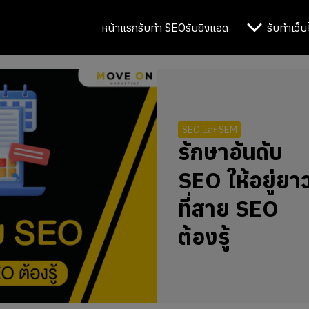
หน้าแรก
รับทำ SEO
รับยิงแอด
รับทำเว็บ
SEO และ SEM
รักษาอันดับ
SEO ให้อยู่ยา
ที่สาย SEO
ต้องรู้