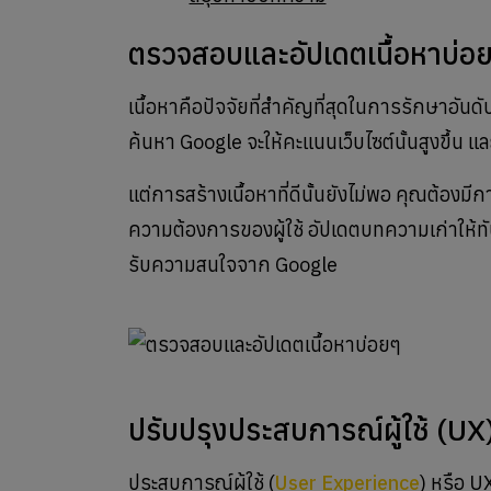
ตรวจสอบและอัปเดตเนื้อหาบ่อ
เนื้อหาคือปัจจัยที่สำคัญที่สุดในการรักษาอันด
ค้นหา Google จะให้คะแนนเว็บไซต์นั้นสูงขึ้น และช่
แต่การสร้างเนื้อหาที่ดีนั้นยังไม่พอ คุณต้องมี
ความต้องการของผู้ใช้ อัปเดตบทความเก่าให้ทัน
รับความสนใจจาก Google
ปรับปรุงประสบการณ์ผู้ใช้ (UX
ประสบการณ์ผู้ใช้ (
User Experience
) หรือ U