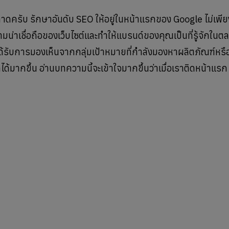
าดครับ รักษาอันดับ SEO ให้อยู่ในหน้าแรกของ Google ไม่เพีย
มความน่าเชื่อถือของเว็บไซต์และทำให้แบรนด์ของคุณเป็นที่รู้จักใ
งจะได้รับการมองเห็นจากกลุ่มเป้าหมายที่กำลังมองหาผลิตภัณฑ์หร
ด้มากขึ้น อ่านบทความนี้จะเข้าใจมากขึ้นว่าเมื่อเราติดหน้าแร