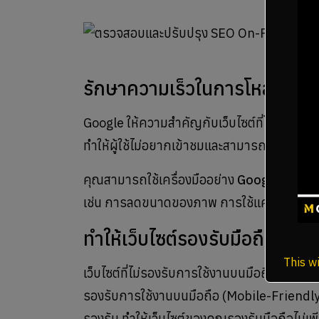
รักษาความเร็วในการโหลดเว็บไ
Google ให้ความสำคัญกับเว็บไซต์ที่โหลดเร็ว เนื
ทำให้ผู้ใช้ไม่อยากเข้าชมและสามารถออกจากเว็
คุณสามารถใช้เครื่องมืออย่าง
Google PageS
เช่น การลดขนาดของภาพ การใช้แคช หรือการปร
ทำให้เว็บไซต์รองรับมือถือ
This wi
เว็บไซต์ที่ไม่รองรับการใช้งานบนมือถือจะสูญเส
รองรับการใช้งานบนมือถือ (Mobile-Friendly) แ
รองรับ ทำให้เว็บไซต์ของคุณรองรับมือถือไม่เพ