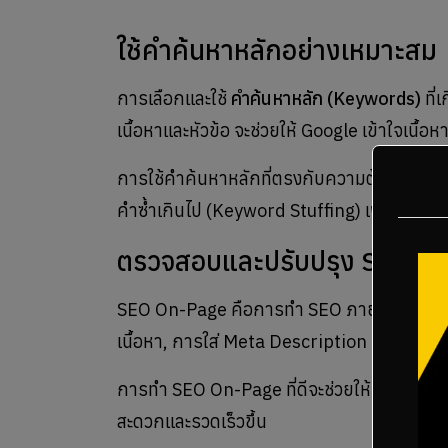
ใช้คำค้นหาหลักอย่างเหมาะสม
การเลือกและใช้
คำค้นหาหลัก (Keywords)
ที่
เนื้อหาและหัวข้อ จะช่วยให้ Google เข้าใจเนื้
การใช้คำค้นหาหลักที่ตรงกับความต้องการของผู้
คำซ้ำเกินไป (Keyword Stuffing) เพราะอาจทำ
ตรวจสอบและปรับปรุง SEO O
SEO On-Page คือการทำ SEO ภายในเว็บไซต์ เช่
เนื้อหา, การใส่ Meta Description ที่น่าสนใจ
การทำ SEO On-Page ที่ดีจะช่วยให้เว็บไซต์ของค
สะดวกและรวดเร็วขึ้น