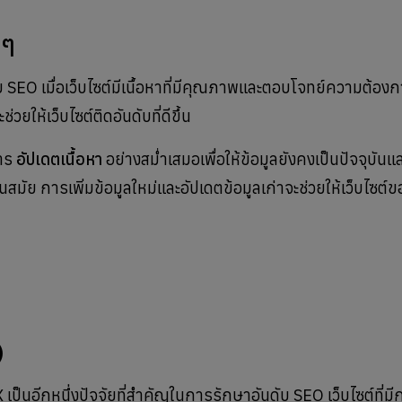
ยๆ
ับ SEO เมื่อเว็บไซต์มีเนื้อหาที่มีคุณภาพและตอบโจทย์ความต้องก
วยให้เว็บไซต์ติดอันดับที่ดีขึ้น
การ
อัปเดตเนื้อหา
อย่างสม่ำเสมอเพื่อให้ข้อมูลยังคงเป็นปัจจุบัน
สมัย การเพิ่มข้อมูลใหม่และอัปเดตข้อมูลเก่าจะช่วยให้เว็บไซต์ข
)
X เป็นอีกหนึ่งปัจจัยที่สำคัญในการรักษาอันดับ SEO เว็บไซต์ที่ม