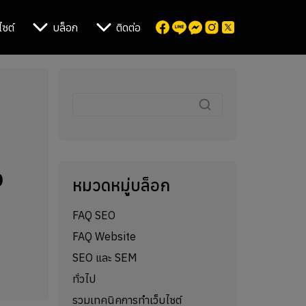
ไซต์
บล็อก
ติดต่อ
ว
หมวดหมู่บล็อก
FAQ SEO
FAQ Website
SEO และ SEM
ทั่วไป
รวมเทคนิคการทำเว็บไซต์