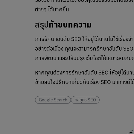
ต่างๆ ได้มากขึ้น
สรุป
ท้ายบทความ
การรักษาอันดับ SEO ให้อยู่ได้นานไม่ใช่เรื่อง
อย่างต่อเนื่อง คุณจะสามารถรักษาอันดับ SEO 
การพัฒนาและปรับปรุงเว็บไซต์ให้เหมาะสมกั
หากคุณต้องการรักษาอันดับ SEO ให้อยู่ได้นาน
ข้ามสนใจปรึกษาเกี่ยวกับเรื่อง SEO มาทางนี้ไ
Google Search
กลยุทธ์ SEO