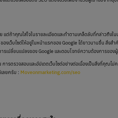
ง่าย แต่ถ้าคุณใส่ใจในรายละเอียดและทำตามเคล็ดลับที่กล่าวถึงใ
ของเว็บไซต์ให้อยู่ในหน้าแรกของ Google ได้ยาวนานขึ้น สิ่งสำ
บการเปลี่ยนแปลงของ Google และตอบโจทย์ความต้องการของผู้
 การตรวจสอบและอัปเดตเว็บไซต์อย่างต่อเนื่องเป็นสิ่งที่คุณไม
ด้เลยครับ :
Moveonmarketing.com/seo