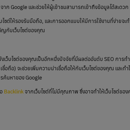
จาก Google และช่วยให้ผู้เข้าชมสามารถเข้าถึงข้อมูลได้สะดวก
ซต์ให้รองรับมือถือ, และการออกแบบให้มีการใช้งานที่ง่ายจะทำให
คัญกับเว็บไซต์ของคุณ
ังเว็บไซต์ของคุณเป็นอีกหนึ่งปัจจัยที่มีผลต่ออันดับ SEO การทำ
เชื่อถือ) จะช่วยเพิ่มความน่าเชื่อถือให้กับเว็บไซต์ของคุณ และทำใ
ลการค้นหาของ Google
้อ
Backlink
จากเว็บไซต์ที่ไม่มีคุณภาพ ซึ่งอาจทำให้เว็บไซต์ขอ