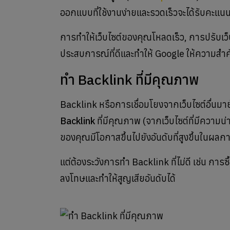
ออกแบบที่ใช้งานง่ายและรวดเร็วจะได้รับคะแนน
การทำให้เว็บไซต์ของคุณโหลดเร็ว, การปรับเว็บไ
ประสบการณ์ที่ดีและทำให้ Google ให้ความสำ
ทำ Backlink ที่มีคุณภาพ
Backlink หรือการเชื่อมโยงจากเว็บไซต์อื่นมาย
Backlink
ที่มีคุณภาพ (จากเว็บไซต์ที่มีความน่า
ของคุณมีโอกาสขึ้นไปยังอันดับที่สูงขึ้นในผ
แต่ต้องระวังการทำ Backlink ที่ไม่ดี เช่น การซื
ลงโทษและทำให้สูญเสียอันดับได้