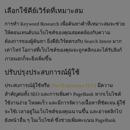
เลือกใช้คีย์เวิร์ดที่เหมาะสม
การทำ Keyword Research เพื่อค้นหาคำที่เหมาะสมจะช่วย
ให้คอนเทนต์บนเว็บไซต์ของคุณสอดคล้องกับความ
ต้องการของผู้ค้นหา ยิ่งคีย์เวิร์ดตรงกับ Search Intent มาก
เท่าไหร่ โอกาสที่เว็บไซต์ของคุณจะถูกคลิกและได้รับลิงก์
ภายนอกก็จะยิ่งเพิ่มขึ้น
ปรับปรุงประสบการณ์ผู้ใช้
ประสบการณ์ผู้ใช้หรือ
User Experience (UX)
มีความ
สำคัญต่อทั้ง SEO และการเพิ่มค่า PageRank หากเว็บไซต์
ใช้งานง่าย โหลดเร็ว และมีการจัดวางเนื้อหาที่ชัดเจน ผู้ใช้
จะใช้เวลาอยู่ในเว็บไซต์ของคุณนานขึ้น และอาจคลิกไป
ยังหน้าอื่น ๆ ในเว็บไซต์ ซึ่งช่วยเพิ่มคะแนน PageRank