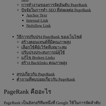
การทำงานของการจัดอันดับ PageRank
ปัจจัยในการทำ SEO ที่ส่งผลต่อ PageRank
Anchor Text
Internal Link
Nofollow Link
วิธีการปรับปรุง PageRank ของเว็บไซต์
สร้างคอนเทนต์ที่มีคุณภาพสูง
เลือกใช้คีย์เวิร์ดที่เหมาะสม
ปรับปรุงประสบการณ์ผู้ใช้
แก้ไข Broken Links
สร้าง Backlinks คุณภาพสูง
สรุปเกี่ยวกับ PageRank
คำถามที่พบบ่อยเกี่ยวกับ PageRank
PageRank คืออะไร
PageRank เป็นอัลกอริทึมหนึ่งที่ Google ใช้ในการจัดลำดับ