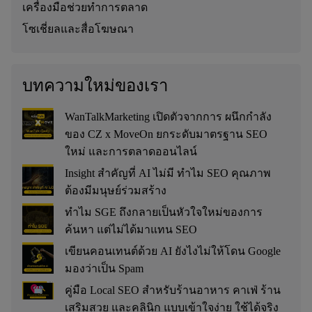
เครื่องมือช่วยทำการตลาด
โซเชี่ยลและสื่อโฆษณา
บทความใหม่ของเรา
WanTalkMarketing เปิดตัวจากการ ผนึกกำลัง
ของ CZ x MoveOn ยกระดับมาตรฐาน SEO
ใหม่ และการตลาดออนไลน์
Insight สำคัญที่ AI ไม่มี ทำไม SEO คุณภาพ
ต้องมีมนุษย์ร่วมสร้าง
ทำไม SGE ถึงกลายเป็นหัวใจใหม่ของการ
ค้นหา แต่ไม่ได้มาแทน SEO
เขียนคอนเทนต์ด้วย AI ยังไงไม่ให้โดน Google
มองว่าเป็น Spam
คู่มือ Local SEO สำหรับร้านอาหาร คาเฟ่ ร้าน
เสริมสวย และคลินิก แบบเข้าใจง่าย ใช้ได้จริง