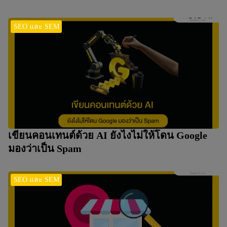
SEO และ SEM
เขียนคอนเทนต์ด้วย AI ยังไงไม่ให้โดน Google
มองว่าเป็น Spam
SEO และ SEM