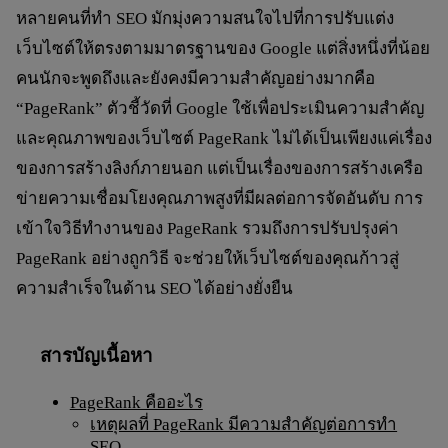
หลายคนที่ทำ SEO มักมุ่งความสนใจไปที่การปรับแต่ง
เว็บไซต์ให้ตรงตามมาตรฐานของ Google แต่สิ่งหนึ่งที่น้อย
คนนักจะพูดถึงและยังคงมีความสำคัญอย่างมากคือ
“PageRank”
ตัวชี้วัดที่ Google ใช้เพื่อประเมินความสำคัญ
และคุณภาพของเว็บไซต์ PageRank ไม่ได้เป็นเพียงแค่เรื่อง
ของการสร้างลิงก์ภายนอก แต่เป็นเรื่องของการสร้างเครือ
ข่ายความเชื่อมโยงคุณภาพสูงที่มีผลต่อการจัดอันดับ การ
เข้าใจวิธีทำงานของ PageRank รวมถึงการปรับปรุงค่า
PageRank อย่างถูกวิธี จะช่วยให้เว็บไซต์ของคุณก้าวสู่
ความสำเร็จในด้าน SEO ได้อย่างยั่งยืน
สารบัญเนื้อหา
PageRank คืออะไร
เหตุผลที่ PageRank มีความสำคัญต่อการทำ
SEO