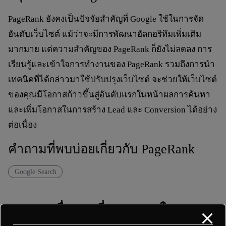
PageRank ยังคงเป็นปัจจัยสำคัญที่ Google ใช้ในการจัด
อันดับเว็บไซต์ แม้ว่าจะมีการพัฒนาอัลกอริทึมเพิ่มเติม
มากมาย แต่ความสำคัญของ PageRank ก็ยังไม่ลดลง การ
เรียนรู้และเข้าใจการทำงานของ PageRank รวมถึงการนำ
เทคนิคที่ได้กล่าวมาใช้ปรับปรุงเว็บไซต์ จะช่วยให้เว็บไซต์
ของคุณมีโอกาสก้าวขึ้นสู่อันดับแรกในหน้าผลการค้นหา
และเพิ่มโอกาสในการสร้าง Lead และ Conversion ได้อย่าง
ต่อเนื่อง
คำถามที่พบบ่อยเกี่ยวกับ PageRank
Google Search
เรื่องราวที่คุณอาจสนใจ