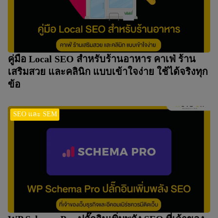
คู่มือ Local SEO สำหรับร้านอาหาร คาเฟ่ ร้าน
เสริมสวย และคลินิก แบบเข้าใจง่าย ใช้ได้จริงทุก
ข้อ
SEO และ SEM