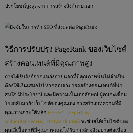
ประโยชน์สูงสุดจากการสร้างลิงก์ภายนอก
วิธีการปรับปรุง PageRank ของเว็บไซต์
สร้างคอนเทนต์ที่มีคุณภาพสูง
การได้รับลิงก์จากแหล่งภายนอกที่มีคุณภาพนั้นไม่จำเป็น
ต้องใช้เงินเสมอไป หากคุณสามารถสร้างคอนเทนต์ที่น่า
สนใจ มีประโยชน์ และมีความเป็นเอกลักษณ์ ผู้คนจะเชื่อม
โยงกลับมายังเว็บไซต์ของคุณเอง การสร้างบทความที่มี
คุณภาพภายใต้หลัก
E-E-A-T (Expertise,
Authoritativeness, Trustworthiness)
จะช่วยให้เว็บไซต์ของ
คุณมีเนื้อหาที่มีคุณภาพและได้รับการอ้างอิงอย่างต่อเนื่อง