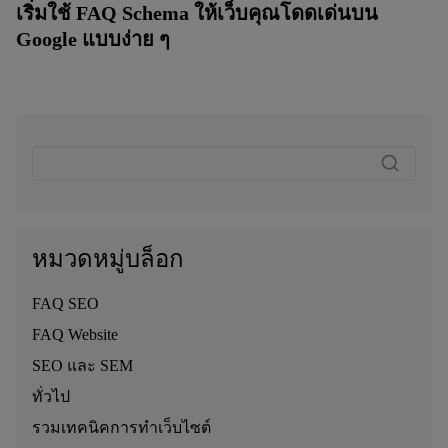
เริ่มใช้ FAQ Schema ให้เว็บคุณโดดเด่นบน
Google แบบง่าย ๆ
หมวดหมู่บล็อก
FAQ SEO
FAQ Website
SEO และ SEM
ทั่วไป
รวมเทคนิคการทำเว็บไซต์