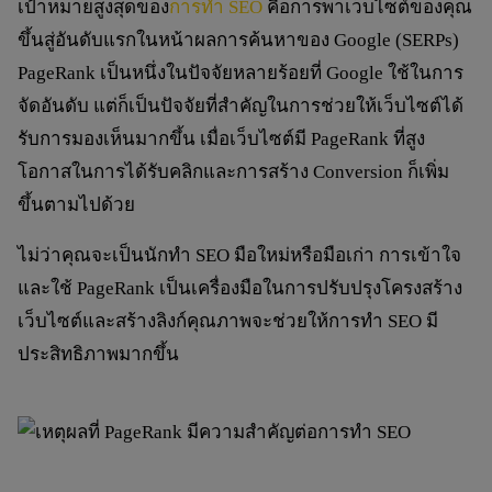
เป้าหมายสูงสุดของ
การทำ SEO
คือการพาเว็บไซต์ของคุณ
ขึ้นสู่อันดับแรกในหน้าผลการค้นหาของ Google (SERPs)
PageRank เป็นหนึ่งในปัจจัยหลายร้อยที่ Google ใช้ในการ
จัดอันดับ แต่ก็เป็นปัจจัยที่สำคัญในการช่วยให้เว็บไซต์ได้
รับการมองเห็นมากขึ้น เมื่อเว็บไซต์มี PageRank ที่สูง
โอกาสในการได้รับคลิกและการสร้าง Conversion ก็เพิ่ม
ขึ้นตามไปด้วย
ไม่ว่าคุณจะเป็นนักทำ SEO มือใหม่หรือมือเก่า การเข้าใจ
และใช้ PageRank เป็นเครื่องมือในการปรับปรุงโครงสร้าง
เว็บไซต์และสร้างลิงก์คุณภาพจะช่วยให้การทำ SEO มี
ประสิทธิภาพมากขึ้น