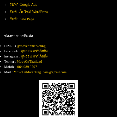
รับทำ Google Ads
รับทำเว็บไซต์ WordPress
รับทำ Sale Page
ช่องทางการติดต่อ
LINE ID
@moveonmarketing
Facebook :
มูฟออน มาร์เก็ตติ้ง
Instagram :
มูฟออน มาร์เก็ตติ้ง
Twitter :
MoveOnThailand
Mobile :
064 989 9797
Mail :
MoveOnMarketingTeam@gmail.com