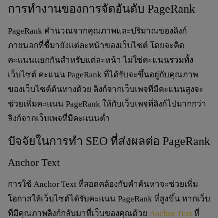
การทำงานของการจัดอันดับ PageRank
PageRank คำนวณจากคุณภาพและปริมาณของลิงก์
ภายนอกที่ชี้มายังแต่ละหน้าของเว็บไซต์ โดยจะคิด
คะแนนแยกกันสำหรับแต่ละหน้า ไม่ใช่คะแนนรวมทั้ง
เว็บไซต์ คะแนน PageRank ที่ได้รับจะขึ้นอยู่กับคุณภาพ
ของเว็บไซต์ต้นทางด้วย ลิงก์จากเว็บเพจที่มีคะแนนสูงจะ
ช่วยเพิ่มคะแนน PageRank ให้กับเว็บเพจที่ลิงก์ไปมากกว่า
ลิงก์จากเว็บเพจที่มีคะแนนต่ำ
ปัจจัยในการทำ SEO ที่ส่งผลต่อ PageRank
Anchor Text
การใช้ Anchor Text ที่สอดคล้องกับคำค้นหาจะช่วยเพิ่ม
โอกาสให้เว็บไซต์ได้รับคะแนน PageRank ที่สูงขึ้น หากเว็บ
ที่มีคุณภาพลิงก์กลับมาที่เว็บของคุณด้วย
Anchor Text
ที่