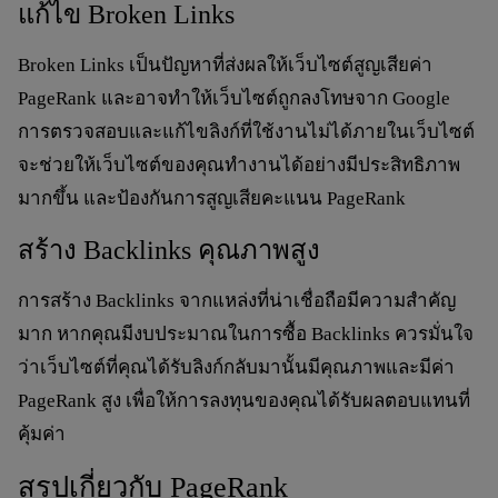
แก้ไข Broken Links
Broken Links เป็นปัญหาที่ส่งผลให้เว็บไซต์สูญเสียค่า
PageRank และอาจทำให้เว็บไซต์ถูกลงโทษจาก Google
การตรวจสอบและแก้ไขลิงก์ที่ใช้งานไม่ได้ภายในเว็บไซต์
จะช่วยให้เว็บไซต์ของคุณทำงานได้อย่างมีประสิทธิภาพ
มากขึ้น และป้องกันการสูญเสียคะแนน PageRank
สร้าง Backlinks คุณภาพสูง
การสร้าง Backlinks จากแหล่งที่น่าเชื่อถือมีความสำคัญ
มาก หากคุณมีงบประมาณในการซื้อ Backlinks ควรมั่นใจ
ว่าเว็บไซต์ที่คุณได้รับลิงก์กลับมานั้นมีคุณภาพและมีค่า
PageRank สูง เพื่อให้การลงทุนของคุณได้รับผลตอบแทนที่
คุ้มค่า
สรุปเกี่ยวกับ PageRank