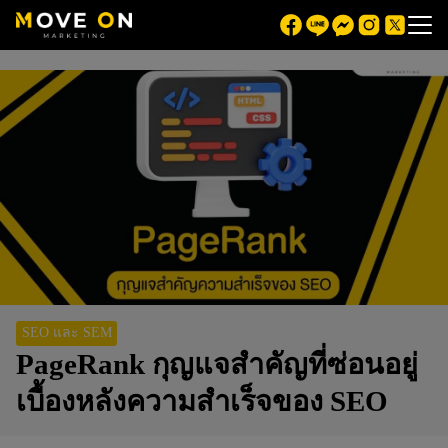
SEO และ SEM
PageRank กุญแจสำคัญที่ซ่อนอยู่
เบื้องหลังความสำเร็จของ SEO