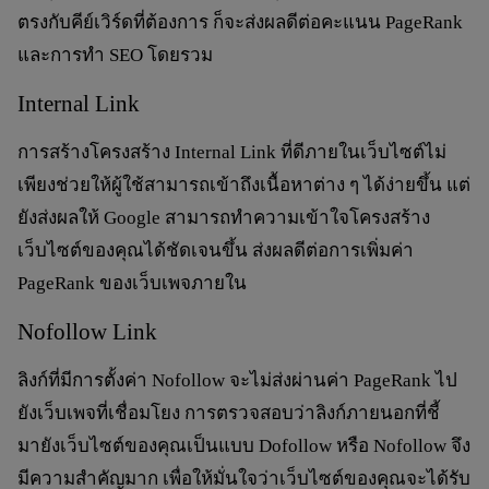
ตรงกับคีย์เวิร์ดที่ต้องการ ก็จะส่งผลดีต่อคะแนน PageRank
และการทำ SEO โดยรวม
Internal Link
การสร้างโครงสร้าง Internal Link ที่ดีภายในเว็บไซต์ไม่
เพียงช่วยให้ผู้ใช้สามารถเข้าถึงเนื้อหาต่าง ๆ ได้ง่ายขึ้น แต่
ยังส่งผลให้ Google สามารถทำความเข้าใจโครงสร้าง
เว็บไซต์ของคุณได้ชัดเจนขึ้น ส่งผลดีต่อการเพิ่มค่า
PageRank ของเว็บเพจภายใน
Nofollow Link
ลิงก์ที่มีการตั้งค่า Nofollow จะไม่ส่งผ่านค่า PageRank ไป
ยังเว็บเพจที่เชื่อมโยง การตรวจสอบว่าลิงก์ภายนอกที่ชี้
มายังเว็บไซต์ของคุณเป็นแบบ Dofollow หรือ Nofollow จึง
มีความสำคัญมาก เพื่อให้มั่นใจว่าเว็บไซต์ของคุณจะได้รับ