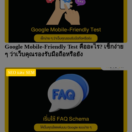
Google Mobile-Friendly Test คืออะไร? เช็กง่าย
ๆ ว่าเว็บคุณรองรับมือถือหรือยัง
SEO และ SEM