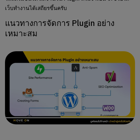
เว็บทำงานได้เสถียรขึ้นครับ
แนวทางการจัดการ Plugin อย่าง
เหมาะสม