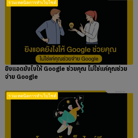
รวมเทคนิคการทำเว็บไซต์
ยิงแอดยังไงให้ Google ช่วยคุณ ไม่ใช่แค่คุณช่วย
จ่าย Google
รวมเทคนิคการทำเว็บไซต์