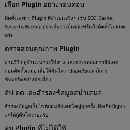
เลือก Plugin อย่างรอบคอบ
ติดตั้งเฉพาะ Plugin ที่จำเป็นจริง ๆ เช่น SEO, Cache,
Security, Backup อย่าเห็นว่าเป็นของฟรีแล้วติดตั้งไปหมด
ครับ
ตรวจสอบคุณภาพ Plugin
อ่านรีวิว ดูจำนวนการใช้งาน และตรวจสอบการอัปเดต
ก่อนติดตั้งเสมอ เพื่อให้มั่นใจว่าปลอดภัยและมีการ
ซัพพอร์ตอย่างต่อเนื่อง
อัปเดตและสำรองข้อมูลสม่ำเสมอ
สำรองข้อมูลเว็บไซต์ก่อนอัปเดตใหญ่ทุกครั้ง เผื่อเกิดปัญหา
จะได้กู้คืนได้ง่ายครับ
ลบ Plugin ที่ไม่ได้ใช้