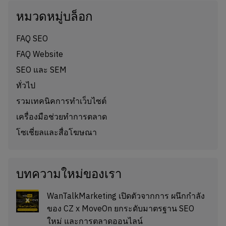
หมวดหมู่บล็อก
FAQ SEO
FAQ Website
SEO และ SEM
ทั่วไป
รวมเทคนิคการทำเว็บไซต์
เครื่องมือช่วยทำการตลาด
โซเชี่ยลและสื่อโฆษณา
บทความใหม่ของเรา
WanTalkMarketing เปิดตัวจากการ ผนึกกำลัง
ของ CZ x MoveOn ยกระดับมาตรฐาน SEO
ใหม่ และการตลาดออนไลน์