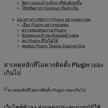
จัดการและบำรุงรักษาที่ซับซ้อนขึ้น
ใช้ทรัพยากร Hosting เกินจำเป็น
แนวทางการจัดการ Plugin อย่างเหมาะสม
เลือก Plugin อย่างรอบคอบ
ตรวจสอบคุณภาพ Plugin
อัปเดตและสำรองข้อมูลสม่ำเสมอ
ลบ Plugin ที่ไม่ได้ใช้
ทดสอบ Plugin ใหม่บน Staging Site
สาเหตุหลักที่ไม่ควรติดตั้ง Plugin เยอะ
เกินไป
เว็บไซต์ช้าลง ส่งผลต่อประสบการณ์ผู้ใช้