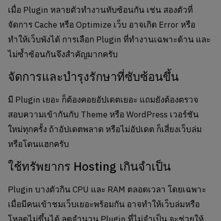
เมื่อ Plugin หลายตัวทำงานทับซ้อนกัน เช่น สองตัวที่
จัดการ Cache หรือ Optimize เว็บ อาจเกิด Error หรือ
ทำให้เว็บพังได้ การเลือก Plugin ที่ทำงานเฉพาะด้าน และ
ไม่ซ้ำซ้อนกันจึงสำคัญมากครับ
จัดการและบำรุงรักษาที่ซับซ้อนขึ้น
มี Plugin เยอะ ก็ต้องคอยอัปเดตเยอะ แถมยังต้องตรวจ
สอบความเข้ากันกับ Theme หรือ WordPress เวอร์ชัน
ใหม่ทุกครั้ง ถ้าอัปเดตพลาด หรือไม่อัปเดต ก็เสี่ยงเว็บล่ม
หรือโดนแฮกครับ
ใช้ทรัพยากร Hosting เกินจำเป็น
Plugin บางตัวกิน CPU และ RAM ตลอดเวลา โดยเฉพาะ
เมื่อมีคนเข้าชมเว็บเยอะพร้อมกัน อาจทำให้เว็บล่มหรือ
โหลดไม่ขึ้นได้ ลดจำนวน Plugin ที่ไม่จำเป็น จะช่วยให้