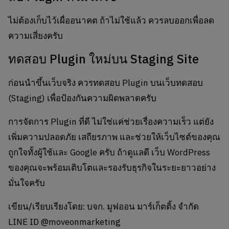
ไม่ต้องเก็บไว้เผื่ออนาคต ถ้าไม่ใช้แล้ว ควรลบออกเพื่อลด
ความเสี่ยงครับ
ทดสอบ Plugin ใหม่บน Staging Site
ก่อนนำขึ้นเว็บจริง ควรทดสอบ Plugin บนเว็บทดสอบ
(Staging) เพื่อป้องกันความผิดพลาดครับ
การจัดการ Plugin ที่ดี ไม่ใช่แค่ช่วยเรื่องความเร็ว แต่ยัง
เพิ่มความปลอดภัย เสถียรภาพ และช่วยให้เว็บไซต์ของคุณ
ถูกใจทั้งผู้ใช้และ Google ครับ ถ้าดูแลดี เว็บ WordPress
ของคุณจะพร้อมเติบโตและรองรับธุรกิจในระยะยาวอย่าง
มั่นใจครับ
เขียน/เรียบเรียงโดย: บจก. มูฟออน มาร์เก็ตติ้ง จำกัด
LINE ID @moveonmarketing