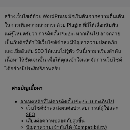
สร้างเว็บไซต์ด้วย WordPress มักเริ่มต้นจากความตื่นเต้น
ในการเพิ่มความสามารถด้วย Plugin ที่มีให้เลือกนับพัน
แต่รู้ไหมครับว่า การติดตั้ง Plugin มากเกินไป อาจกลาย
เป็นกับดักที่ทำให้เว็บไซต์ช้าลง มีปัญหาความปลอดภัย
และเสียอันดับ SEO ได้แบบไม่รู้ตัว วันนี้เรามาเรียงลำดับ
เนื้อหาให้ชัดเจนขึ้น เพื่อให้คุณเข้าใจและจัดการเว็บไซต์
ได้อย่างมีประสิทธิภาพครับ
สารบัญเนื้อหา
สาเหตุหลักที่ไม่ควรติดตั้ง Plugin เยอะเกินไป
เว็บไซต์ช้าลง ส่งผลต่อประสบการณ์ผู้ใช้และ
SEO
เสี่ยงต่อความปลอดภัยสูงขึ้น
ปัญหาความเข้ากันได้ (Compatibility)