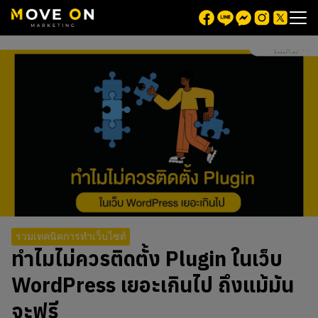
รวมเทคนิคการทำเว็บไซต์
ทำไมไม่ควรติดตั้ง Plugin ในเว็บ
WordPress เยอะเกินไป ถึงแม้มัน
จะฟรี