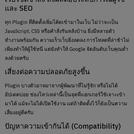
และ SEO
ทุก Plugin ที่ติดตั้งเพิ่มโค้ดเข้ามาในเว็บ ไม่ว่าจะเป็น
JavaScript, CSS หรือคำสั่งรันหลังบ้าน ยิ่งมีหลายตัว
ทำงานพร้อมกัน ความเร็วเว็บยิ่งลดลง การโหลดที่ล่าช้าไม่
เพียงทำให้ผู้ใช้หนี แต่ยังทำให้ Google จัดอันดับเว็บคุณต่ำ
ลงด้วยครับ
เสี่ยงต่อความปลอดภัยสูงขึ้น
Plugin บางตัวอาจมาจากผู้พัฒนาที่ไม่รู้จัก หรือไม่ได้
อัปเดตบ่อย ช่องโหว่เหล่านี้เป็นจุดที่แฮกเกอร์ใช้เจาะเข้า
มาได้ แม้จะไม่ได้เปิดใช้งาน แต่ถ้าติดตั้งไว้ก็ยังเป็นความ
เสี่ยงอยู่ดีครับ
ปัญหาความเข้ากันได้ (Compatibility)