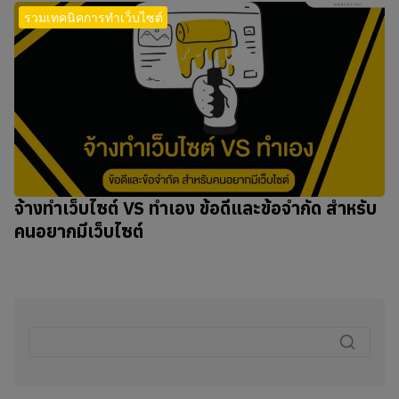
รวมเทคนิคการทำเว็บไซต์
จ้างทำเว็บไซต์ VS ทำเอง ข้อดีและข้อจำกัด สำหรับ
คนอยากมีเว็บไซต์