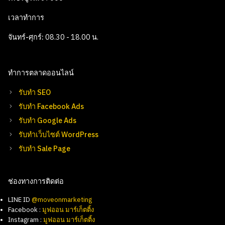
เวลาทำการ
จันทร์-ศุกร์:
08.30 - 18.00 น.
ทำการตลาดออนไลน์
รับทำ SEO
รับทำ Facebook Ads
รับทำ Google Ads
รับทำเว็บไซต์ WordPress
รับทำ Sale Page
ช่องทางการติดต่อ
LINE ID
@moveonmarketing
Facebook :
มูฟออน มาร์เก็ตติ้ง
Instagram :
มูฟออน มาร์เก็ตติ้ง