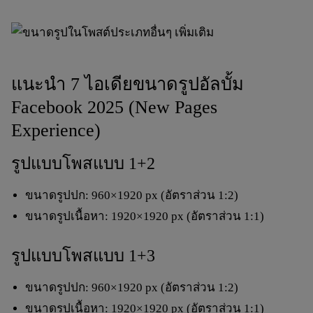
แนะนำ 7 ไอเดียขนาดรูปอัลบั้ม
Facebook 2025 (New Pages
Experience)
รูปแบบโพสแบบ 1+2
ขนาดรูปปก:
960×1920 px
(อัตราส่วน 1:2)
ขนาดรูปเนื้อหา:
1920×1920 px
(อัตราส่วน 1:1)
รูปแบบโพสแบบ 1+3
ขนาดรูปปก:
960×1920 px
(อัตราส่วน 1:2)
ขนาดรูปเนื้อหา:
1920×1920 px
(อัตราส่วน 1:1)