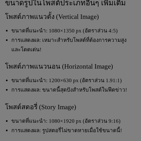
ขนาดรูปในโพสต์ประเภทอื่นๆ เพิ่มเติม
โพสต์ภาพแนวตั้ง (Vertical Image)
ขนาดที่แนะนำ:
1080×1350 px
(อัตราส่วน 4:5)
การแสดงผล: เหมาะสำหรับโพสต์ที่ต้องการความสูง
และโดดเด่น!
โพสต์ภาพแนวนอน (Horizontal Image)
ขนาดที่แนะนำ:
1200×630 px
(อัตราส่วน 1.91:1)
การแสดงผล: ขนาดนี้สุดปังสำหรับโพสต์ในฟีดข่าว!
โพสต์สตอรี่ (Story Image)
ขนาดที่แนะนำ:
1080×1920 px
(อัตราส่วน 9:16)
การแสดงผล: รูปสตอรี่ไม่ขาดหายเมื่อใช้ขนาดนี้!