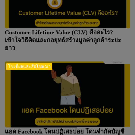
Customer Lifetime Value (CLV) คืออะไร?
เข้าใจวิธีคิดและกลยุทธ์สร้างมูลค่าลูกค้าระยะ
ยาว
โซเชี่ยลและสื่อโฆษณา
แอด Facebook โดนปฏิเสธบ่อย โดนจำกัดบัญชี