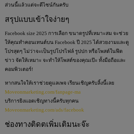
ส่วนนี้แล้วแต่จะดีไซน์กันครับ
สรุปแบบเข้าใจง่ายๆ
Facebook size 2025
การเลือก
ขนาดรูปที่เหมาะสม
จะช่วย
ให้คุณทำคอนเทนต์บน
Facebook ปี 2025
ได้สวยงามและดู
โปรสุดๆ ไม่ว่าจะเป็นรูปโปรไฟล์ รูปปก หรือโพสต์ในฟีด
ข่าว จัดให้เหมาะ จะทำให้โพสต์ของคุณเป๊ะ ทั้งมือถือและ
คอมพิวเตอร์!
หากสนใจให้เราช่วยดูแลเพจ เรียนเชิญครับลิ้งนี้เลย
Moveonmarketing.com/fanpage-ma
บริการยิงแอดเชิญทางนี้ครับทุกคน
Moveonmarketing.com/ads/facebook
ช่องทางติดตเพิ่มเติมนะจ๊ะ