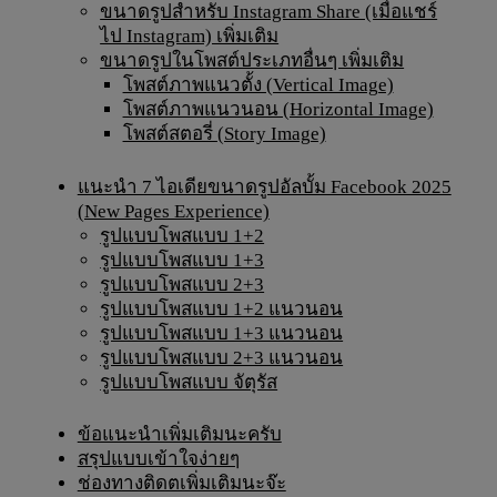
ขนาดรูปสำหรับ Instagram Share (เมื่อแชร์
ไป Instagram) เพิ่มเติม
ขนาดรูปในโพสต์ประเภทอื่นๆ เพิ่มเติม
โพสต์ภาพแนวตั้ง (Vertical Image)
โพสต์ภาพแนวนอน (Horizontal Image)
โพสต์สตอรี่ (Story Image)
แนะนำ 7 ไอเดียขนาดรูปอัลบั้ม Facebook 2025
(New Pages Experience)
รูปแบบโพสแบบ 1+2
รูปแบบโพสแบบ 1+3
รูปแบบโพสแบบ 2+3
รูปแบบโพสแบบ 1+2 แนวนอน
รูปแบบโพสแบบ 1+3 แนวนอน
รูปแบบโพสแบบ 2+3 แนวนอน
รูปแบบโพสแบบ จัตุรัส
ข้อแนะนำเพิ่มเติมนะครับ
สรุปแบบเข้าใจง่ายๆ
ช่องทางติดตเพิ่มเติมนะจ๊ะ