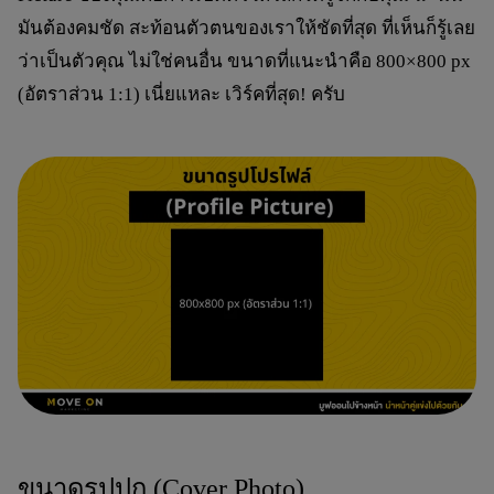
มันต้องคมชัด สะท้อนตัวตนของเราให้ชัดที่สุด ที่เห็นก็รู้เลย
ว่าเป็นตัวคุณ ไม่ใช่คนอื่น ขนาดที่แนะนำคือ
800×800 px
(อัตราส่วน 1:1) เนี่ยแหละ เวิร์คที่สุด! ครับ
ขนาดรูปปก (Cover Photo)