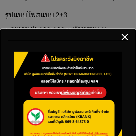
รูปแบบโพสแบบ 2+3
ขนาดรูปปก:
1920×1920 px
(อัตราส่วน 1:1)
ขนาดรูปเนื้อหา:
1920×1280 px
(อัตราส่วน 3:2)
รูปแบบโพสแบบ 1+2 แนวนอน
ขนาดรูปแรก:
1920×1950 px
(อัตราส่วน 2:1)
ขนาดรูปเนื้อหา:
1920×1920 px
(อัตราส่วน 1:1)
รูปแบบโพสแบบ 1+3 แนวนอน
ขนาดรูปแรก:
1920×1280 px
(อัตราส่วน 3:2)
ขนาดรูปเนื้อหา:
1920×1920 px
(อัตราส่วน 1:1)
รูปแบบโพสแบบ 2+3 แนวนอน