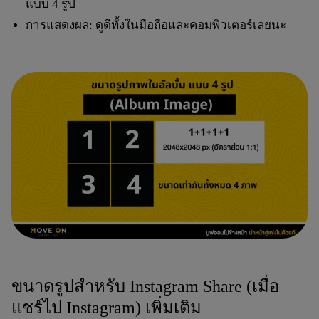
แบบ 4 รูป
การแสดงผล: ดูดีทั้งในมือถือและคอมพิวเตอร์เลยนะ
ขนาดรูปสำหรับ Instagram Share (เมื่อ
แชร์ไป Instagram) เพิ่มเติม