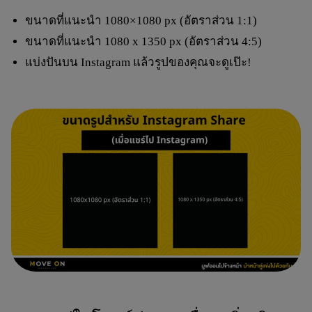
ขนาดที่แนะนำ
1080×1080 px
(อัตราส่วน 1:1)
ขนาดที่แนะนำ
1080 x 1350 px
(อัตราส่วน 4:5)
แบ่งปันบน Instagram แล้วรูปของคุณจะดูเป๊ะ!