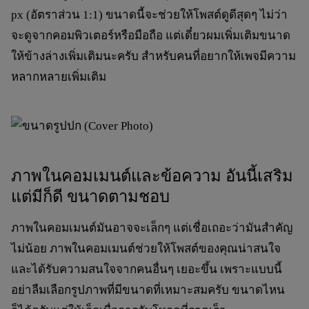
px
(อัตราส่วน 1:1) ขนาดนี้จะช่วยให้โพสต์ดูดีสุดๆ ไม่ว่า
จะดูจากคอมพิวเตอร์หรือมือถือ แต่เดี๋ยวผมเพิ่มเติมขนาด
ให้ข้างล่างเพิ่มเติมนะครับ สำหรับคนที่อยากให้เพจมีความ
หลากหลายเพิ่มเติม
ภาพในคอมเมนต์และข้อความ อันนี้เสริม
แต่มีก็ดี ขนาดตามชอบ
ภาพในคอมเมนต์มันอาจจะเล็กๆ แต่เชื่อเถอะว่ามันสำคัญ
ไม่น้อย ภาพในคอมเมนต์ช่วยให้โพสต์ของคุณน่าสนใจ
และได้รับความสนใจจากคนอื่นๆ เยอะขึ้น เพราะแบบนี้
อย่าลืมเลือกรูปภาพที่มีขนาดที่เหมาะสมครับ ขนาดไหน