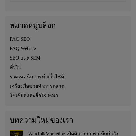
หมวดหมู่บล็อก
FAQ SEO
FAQ Website
SEO และ SEM
ทั่วไป
รวมเทคนิคการทำเว็บไซต์
เครื่องมือช่วยทำการตลาด
โซเชี่ยลและสื่อโฆษณา
บทความใหม่ของเรา
WanTalkMarketing เปิดตัวจากการ ผนึกกำลัง