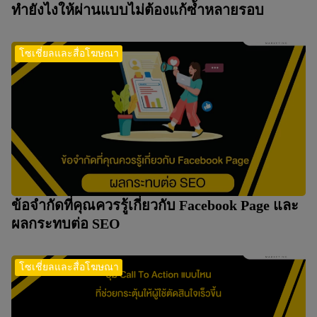
ทำยังไงให้ผ่านแบบไม่ต้องแก้ซ้ำหลายรอบ
โซเชี่ยลและสื่อโฆษณา
ข้อจำกัดที่คุณควรรู้เกี่ยวกับ Facebook Page และ
ผลกระทบต่อ SEO
โซเชี่ยลและสื่อโฆษณา