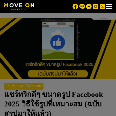
โซเชี่ยลและสื่อโฆษณา
แชร์ทริกดีๆ ขนาดรูป Facebook
2025 วิธีใช้รูปที่เหมาะสม (ฉบับ
สรุปมาให้แล้ว)