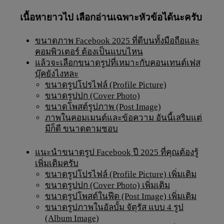
เนื้อหายาวไป เลือกอ่านเฉพาะหัวข้อได้นะครับ
ขนาดภาพ Facebook 2025 ที่ดีบนทั้งมือถือและ
คอมพิวเตอร์ ต้องเป็นแบบไหน
แล้วจะเลือกขนาดรูปที่เหมาะกับคอนเทนต์เฟส
บุ๊คยังไงหละ
ขนาดรูปโปรไฟล์ (Profile Picture)
ขนาดรูปปก (Cover Photo)
ขนาดโพสต์รูปภาพ (Post Image)
ภาพในคอมเมนต์และข้อความ อันนี้เสริมแต่
มีก็ดี ขนาดตามชอบ
แนะนำขนาดรูป Facebook ปี 2025 ที่คุณต้องรู้
เพิ่มเติมครับ
ขนาดรูปโปรไฟล์ (Profile Picture) เพิ่มเติม
ขนาดรูปปก (Cover Photo) เพิ่มเติม
ขนาดรูปโพสต์ในฟีด (Post Image) เพิ่มเติม
ขนาดรูปภาพในอัลบั้ม จัตุรัส แบบ 4 รูป
(Album Image)