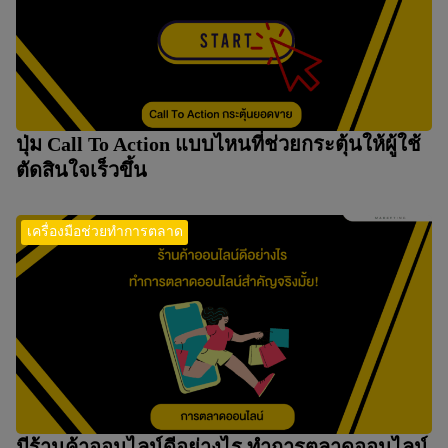
ปุ่ม Call To Action แบบไหนที่ช่วยกระตุ้นให้ผู้ใช้
ตัดสินใจเร็วขึ้น
เครื่องมือช่วยทำการตลาด
มีร้านค้าออนไลน์ดีอย่างไร ทำการตลาดออนไลน์