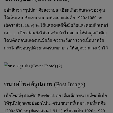
อย่าลืมว่า “รูปปก” คือลงรายละเอียดเกี่ยวกับเพจของคุณ
ให้เห็นแบบชัดเจน ขนาดที่เหมาะสมคือ
1920×1080 px
(อัตราส่วน 16:9) จะได้แสดงผลดีทั้งมือถือและคอมพิวเตอร์
แต่……เดี๋ยวก่อนยังไม่จบครับ ถ้าไม่อยากให้ข้อมูลสำคัญ
โดนตัดตอนแสดงบนมือถือ ควรระวังการวางเนื้อหาหรือ
กราฟิกที่ขอบรูปด้วยนะครับพยายามให้อยู่ตรงกลางเข้าไว้
ขนาดโพสต์รูปภาพ (Post Image)
เมื่อโพสต์รูปลงฟีด Facebook อย่าลืมเลือกขนาดที่พอดีเพื่อ
ให้รูปไม่ถูกครอปออกไปนะครับ ขนาดที่เหมาะสมที่สุดคือ
1200×630 px
(อัตราส่วน 1.91:1) หรือจะเป็น
1920×1920