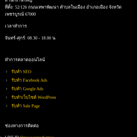
สำนักงานใหญ่
ที่ตั้ง:
52/126 ถนนเทพาพัฒนา ตำบลในเมือง อำเภอเมือง จังหวัด
เพชรบูรณ์ 67000
เวลาทำการ
จันทร์-ศุกร์:
08.30 - 18.00 น.
ทำการตลาดออนไลน์
รับทำ SEO
รับทำ Facebook Ads
รับทำ Google Ads
รับทำเว็บไซต์ WordPress
รับทำ Sale Page
ช่องทางการติดต่อ