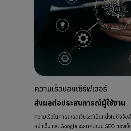
ความเร็วของเซิร์ฟเวอร์
ส่งผลต่อประสบการณ์ผู้ใช้งาน
ความเร็วในการโหลดเว็บไซต์เป็นหนึ่งในปัจจัยสำค
หน้าเว็บ และ Google จะลดคะแนน SEO ของเว็บไ