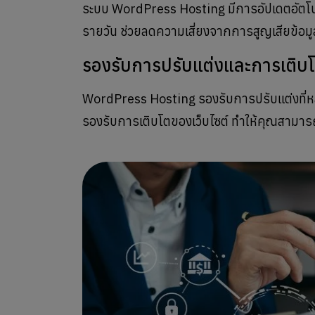
ระบบ WordPress Hosting มีการอัปเดตอัตโนม
รายวัน ช่วยลดความเสี่ยงจากการสูญเสียข้อม
รองรับการปรับแต่งและการเติบโ
WordPress Hosting รองรับการปรับแต่งที่หล
รองรับการเติบโตของเว็บไซต์ ทำให้คุณสามาร