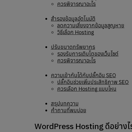
ควรพิจารณาอะไร
สำรองข้อมูลอัตโนมัติ
ลดความเสี่ยงจากข้อมูลสูญหาย
วิธีเลือก Hosting
ปรับขนาดทรัพยากร
รองรับการเติบโตของเว็บไซต์
ควรพิจารณาอะไร
ความเข้ากันได้กับปลั๊กอิน SEO
ปลั๊กอินช่วยเพิ่มประสิทธิภาพ SEO
ควรเลือก Hosting แบบไหน
สรุปบทความ
คำถามที่พบบ่อย
WordPress Hosting ดีอย่างไ