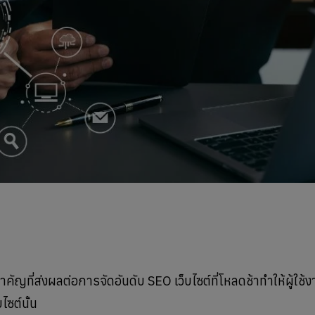
ัญที่ส่งผลต่อการจัดอันดับ SEO เว็บไซต์ที่โหลดช้าทำให้ผู้ใช้งา
ซต์นั้น