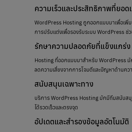
ความเร็วและประสิทธิภาพที่ยอดเ
WordPress Hosting ถูกออกแบบมาเพื่อเพิ่มควา
การปรับแต่งเพื่อรองรับระบบ WordPress ช่วย
รักษาความปลอดภัยที่แข็งแกร่ง
Hosting ที่ออกแบบมาสำหรับ WordPress มักม
ลดความเสี่ยงจากการโจมตีและปัญหาด้านคว
สนับสนุนเฉพาะทาง
บริการ WordPress Hosting มักมีทีมสนับสน
ได้รวดเร็วและตรงจุด
อัปเดตและสำรองข้อมูลอัตโนมัติ