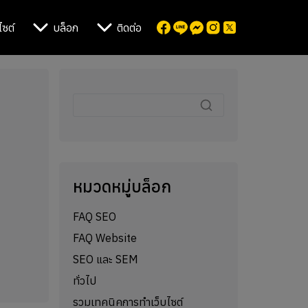
ไซต์
บล็อก
ติดต่อ
หมวดหมู่บล็อก
FAQ SEO
FAQ Website
SEO และ SEM
ทั่วไป
รวมเทคนิคการทำเว็บไซต์