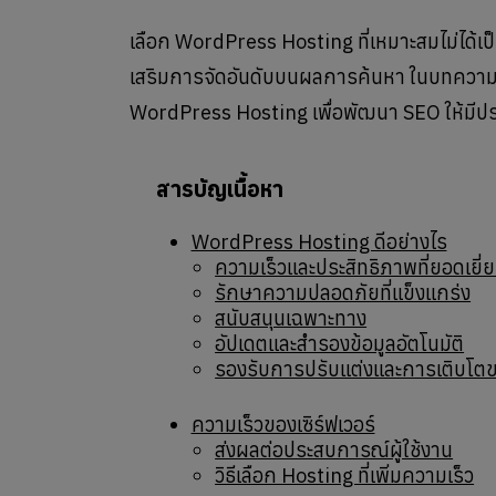
เลือก WordPress Hosting ที่เหมาะสมไม่ได้เป็น
เสริมการจัดอันดับบนผลการค้นหา ในบทความน
WordPress Hosting เพื่อพัฒนา SEO ให้มีปร
สารบัญเนื้อหา
WordPress Hosting ดีอย่างไร
ความเร็วและประสิทธิภาพที่ยอดเยี่
รักษาความปลอดภัยที่แข็งแกร่ง
สนับสนุนเฉพาะทาง
อัปเดตและสำรองข้อมูลอัตโนมัติ
รองรับการปรับแต่งและการเติบโตขอ
ความเร็วของเซิร์ฟเวอร์
ส่งผลต่อประสบการณ์ผู้ใช้งาน
วิธีเลือก Hosting ที่เพิ่มความเร็ว