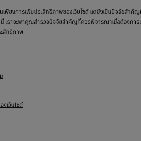
เพียงการเพิ่มประสิทธิภาพของเว็บไซต์ แต่ยังเป็นปัจจัยสำคัญที
ี้ เราจะพาคุณสำรวจปัจจัยสำคัญที่ควรพิจารณาเมื่อต้องการเ
ะสิทธิภาพ
ยม
งเว็บไซต์