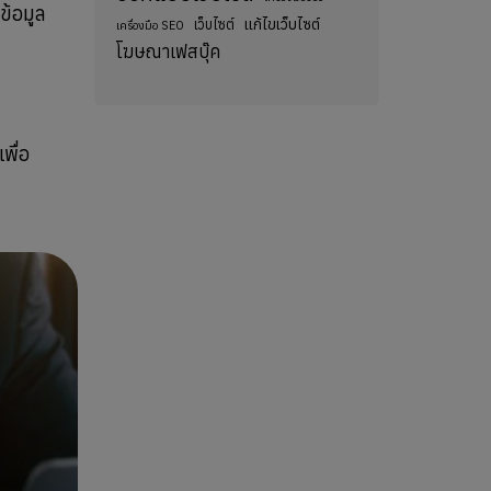
ข้อมูล
แก้ไขเว็บไซต์
เว็บไซต์
เครื่องมือ SEO
โฆษณาเฟสบุ๊ค
พื่อ