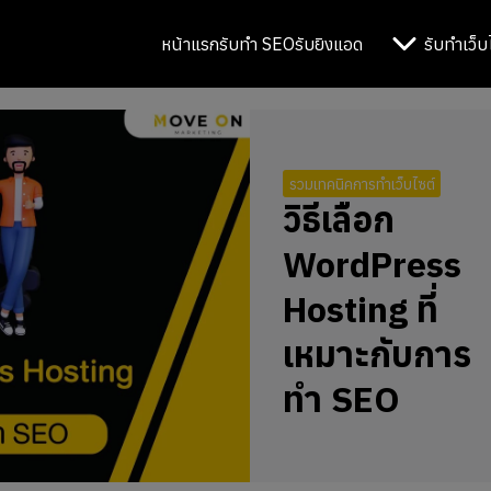
หน้าแรก
รับทำ SEO
รับยิงแอด
รับทำเว็บ
รวมเทคนิคการทำเว็บไซต์
วิธีเลือก
WordPress
Hosting ที่
เหมาะกับการ
ทำ SEO