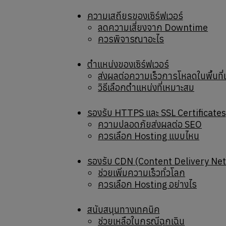
ความเสถียรของเซิร์ฟเวอร์
ลดความเสี่ยงจาก Downtime
ควรพิจารณาอะไร
ตำแหน่งของเซิร์ฟเวอร์
ส่งผลต่อความเร็วการโหลดในพื้นที่
วิธีเลือกตำแหน่งที่เหมาะสม
รองรับ HTTPS และ SSL Certificates
ความปลอดภัยส่งผลต่อ SEO
ควรเลือก Hosting แบบไหน
รองรับ CDN (Content Delivery Ne
ช่วยเพิ่มความเร็วทั่วโลก
ควรเลือก Hosting อย่างไร
สนับสนุนทางเทคนิค
ช่วยเหลือในกรณีฉุกเฉิน