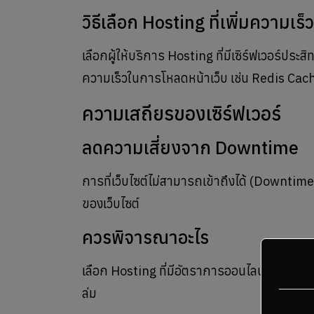
วิธีเลือก Hosting ที่เพิ่มความเร็ว
เลือกผู้ให้บริการ Hosting ที่มีเซิร์ฟเวอร์ปร
ความเร็วในการโหลดหน้าเว็บ เช่น Redis Cac
ความเสถียรของเซิร์ฟเวอร์
ลดความเสี่ยงจาก Downtime
การที่เว็บไซต์ไม่สามารถเข้าถึงได้ (Downtime)
ของเว็บไซต์
ควรพิจารณาอะไร
เลือก Hosting ที่มีอัตราการออนไลน์ (Uptime
ล่ม