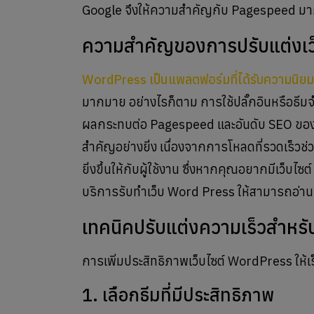
Google จึงให้ความสำคัญกับ Pagespeed มากขึ้นเ
ความสำคัญของการปรับแต่งเว็บ
WordPress เป็นแพลตฟอร์มที่ได้รับความนิยม
มากมาย อย่างไรก็ตาม การใช้ปลั๊กอินหรือธีมจ
ผลกระทบต่อ Pagespeed และอันดับ SEO ของเว
สำคัญอย่างยิ่ง เนื่องจากการโหลดที่รวดเร็วช่
ยิ่งขึ้นให้กับผู้ใช้งาน ซึ่งหากคุณอยากมีเว็บไ
บริการรับทำเว็บ Word Press ให้สามารถอ่านราย
เทคนิคปรับแต่งความเร็วสำหรั
การเพิ่มประสิทธิภาพเว็บไซต์ WordPress ให้เร
1. เลือกธีมที่มีประสิทธิภาพ