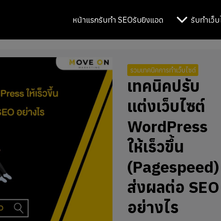
หน้าแรก
รับทำ SEO
รับยิงแอด
รับทำเว็บ
รวมเทคนิคการทำเว็บไซต์
เทคนิคปรับ
แต่งเว็บไซต์
WordPress
ให้เร็วขึ้น
(Pagespeed)
ส่งผลต่อ SEO
อย่างไร