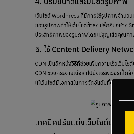
4. ปรับขนาดและบีบอัดรูปภาพ
เว็บไซต์ WordPress ที่มีการใช้รูปภาพจำนวน
ของรูปภาพทำให้เว็บไซต์ช้าลง ปลั๊กอินอย่าง Sm
ประสิทธิภาพของรูปภาพโดยไม่สูญเสียคุณภา
5. ใช้ Content Delivery Netw
CDN เป็นอีกหนึ่งวิธีที่ช่วยเพิ่มความเร็วเว็
CDN ช่วยกระจายเนื้อหาไปยังเซิร์ฟเวอร์ที่ใกล้ก
ให้เว็บไซต์มีโอกาสในการจัดอันดับที่ดีขึ้นใน S
เทคนิคปรับแต่งเว็บไซต์เพื่อให้โห