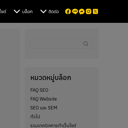
ไซต์
บล็อก
ติดต่อ
หมวดหมู่บล็อก
FAQ SEO
FAQ Website
SEO และ SEM
ทั่วไป
รวมเทคนิคการทำเว็บไซต์