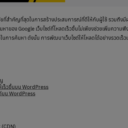
ยที่สำคัญที่สุดในการสร้างประสบการณ์ที่ดีให้กับผู้ใช้ รวมถึงม
าของ Google เว็บไซต์ที่โหลดเร็วขึ้นไม่เพียงช่วยเพิ่มความพ
ึ้นในการค้นหา ดังนั้น การพัฒนาเว็บไซต์ให้โหลดได้อย่างรวดเร็วเ
ัญ
้เร็วขึ้นบน WordPress
ซต์บน WordPress
k (CDN)