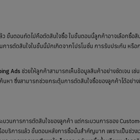
้ว ขั้นตอนถัดไปคือตัดสินใจซื้อ ในขั้นตอนนี้ลูกค้าอาจเลือกซื้อสิ
้นการตัดสินใจในขั้นนี้มักเกิดจากโปรโมชั่น การรับประกัน หรือ
ping Ads
ช่วยให้ลูกค้าสามารถเห็นข้อมูลสินค้าอย่างชัดเจน เช
หา ซึ่งสามารถช่วยกระตุ้นการตัดสินใจซื้อของลูกค้าได้อย่างม
ของกระบวนการการตัดสินใจของลูกค้า แต่กระบวนการของ Custom
้าหรือบริการแล้ว ขั้นตอนหลังการซื้อนั้นสำคัญมาก เพราะเป็นช่วงเว