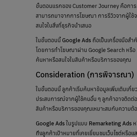
ขั้นตอนแรกของ Customer Journey คือการรับร
สามารถมาจากการโฆษณา การรีวิวจากผู้ใช้จริง 
สนใจในสิ่งที่ธุรกิจนำเสนอ
ในขั้นตอนนี้
Google Ads
ถือเป็นเครื่องมือสำ
โดยการทำโฆษณาผ่าน Google Search หรือ Goo
ค้นหาหรือสนใจในสินค้าหรือบริการของคุณ
Consideration (การพิจารณา)
ในขั้นตอนนี้ ลูกค้าเริ่มค้นหาข้อมูลเพิ่มเติม
ประสบการณ์จากผู้ใช้คนอื่น ๆ ลูกค้าอาจติดต่อส
สินค้าหรือบริการของคุณเหมาะสมกับความต้อ
Google Ads
ในรูปแบบ
Remarketing Ads
ห
ถึงลูกค้าเป้าหมายที่เคยเยี่ยมชมเว็บไซต์หรื