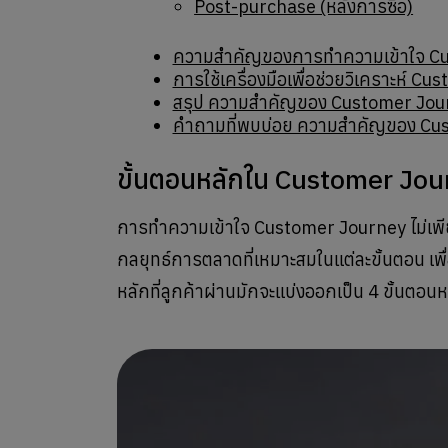
Post-purchase (หลังการซื้อ)
ความสำคัญของการทำความเข้าใจ C
การใช้เครื่องมือเพื่อช่วยวิเคราะห์ C
สรุป ความสำคัญของ Customer Jou
คำถามที่พบบ่อย ความสำคัญของ Cu
ขั้นตอนหลักใน Customer Jo
การทำความเข้าใจ Customer Journey ไม่เพีย
กลยุทธ์การตลาดที่เหมาะสมในแต่ละขั้นตอน เพื
หลักที่ลูกค้าผ่านมักจะแบ่งออกเป็น 4 ขั้นตอนหลั