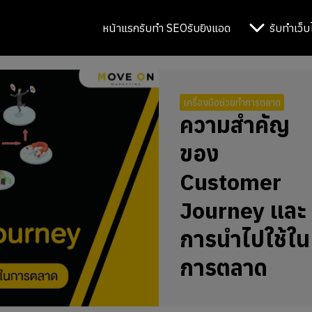
หน้าแรก
รับทำ SEO
รับยิงแอด
รับทำเว็บ
เครื่องมือช่วยทำการตลาด
ความสำคัญ
ของ
Customer
Journey และ
การนำไปใช้ใน
การตลาด