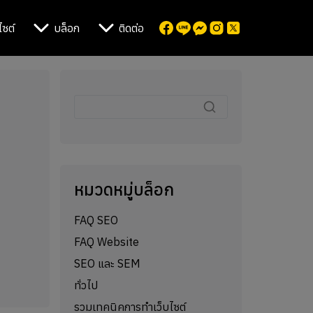
ไซต์
บล็อก
ติดต่อ
หมวดหมู่บล็อก
FAQ SEO
FAQ Website
SEO และ SEM
ทั่วไป
รวมเทคนิคการทำเว็บไซต์