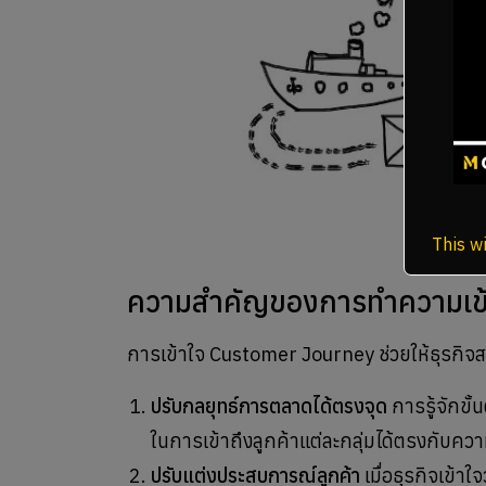
This wi
ความสำคัญของการทำความเข้
การเข้าใจ Customer Journey ช่วยให้ธุรกิ
ปรับกลยุทธ์การตลาดได้ตรงจุด
การรู้จักขั
ในการเข้าถึงลูกค้าแต่ละกลุ่มได้ตรงกับคว
ปรับแต่งประสบการณ์ลูกค้า
เมื่อธุรกิจเข้