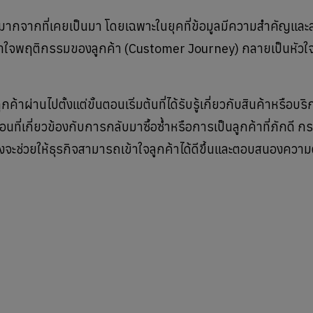
มากจากที่เคยเป็นมา โดยเฉพาะในยุคที่ข้อมูลมีความสำคัญแล
รเข้าใจพฤติกรรมของลูกค้า (Customer Journey) กลายเป็นหัว
าผ่านไปตั้งแต่ขั้นตอนเริ่มต้นที่ได้รับรู้เกี่ยวกับสินค้าหรือบร
นตอนที่เกี่ยวข้องกับการกลับมาซื้อซ้ำหรือการเป็นลูกค้าที่ภักดี
่งจะช่วยให้ธุรกิจสามารถเข้าใจลูกค้าได้ดีขึ้นและตอบสนองควา