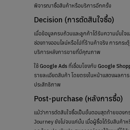
พิจารณาซื้อสินค้าหรือบริการอีกครั้ง
Decision (การตัดสินใจซื้อ)
เมื่อข้อมูลครบถ้วนและลูกค้าได้รับความมั่นใจแล
ช่องทางออนไลน์หรือไปที่ร้านค้าจริง การกระตุ
บริการหลังการขายที่มีคุณภาพ
ใช้
Google Ads
ที่เชื่อมโยงกับ
Google Shop
รายละเอียดสินค้า โดยตรงในหน้าแสดงผลการค้น
ประสิทธิภาพ
Post-purchase (หลังการซื้อ)
แม้ว่าการตัดสินใจซื้อเป็นขั้นตอนสุดท้าย
Journey ยังไม่จบแค่นั้น เมื่อผู้ซื้อได้รับสินค