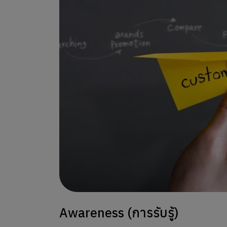
Awareness (การรับรู้)