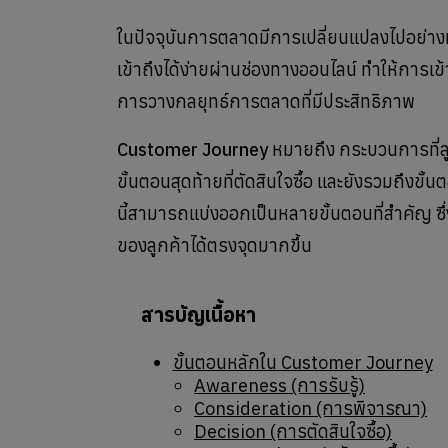
ในปัจจุบันการตลาดมีการเปลี่ยนแปลงไปอย่าง
เข้าถึงได้ง่ายผ่านช่องทางออนไลน์ ทำให้กา
การวางกลยุทธ์การตลาดที่มีประสิทธิภาพ
Customer Journey
หมายถึง กระบวนการที่ลูกค้
ขั้นตอนสุดท้ายที่ตัดสินใจซื้อ และยังรวมถึงขั้
นี้สามารถแบ่งออกเป็นหลายขั้นตอนที่สำคัญ ซึ
ของลูกค้าได้ตรงจุดมากขึ้น
สารบัญเนื้อหา
ขั้นตอนหลักใน Customer Journey
Awareness (การรับรู้)
Consideration (การพิจารณา)
Decision (การตัดสินใจซื้อ)