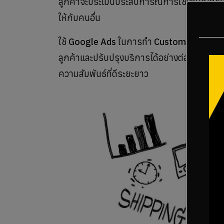
ลูกค้าจะประเมินประสบการณ์การใช้งานที่ได้
ให้กับคนอื่น
ใช้
Google Ads
ในการทำ
Customer Feedb
ลูกค้าและปรับปรุงบริการได้อย่างต่อเนื่อง ลูก
ความสัมพันธ์ที่ดีระยะยาว