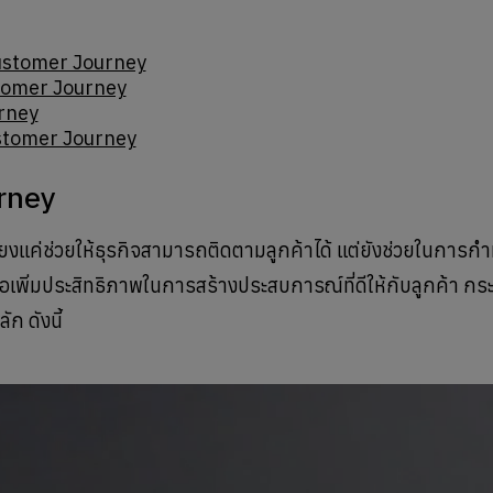
ustomer Journey
ustomer Journey
rney
stomer Journey
urney
งแค่ช่วยให้ธุรกิจสามารถติดตามลูกค้าได้ แต่ยังช่วยในการก
่อเพิ่มประสิทธิภาพในการสร้างประสบการณ์ที่ดีให้กับลูกค้า 
ก ดังนี้